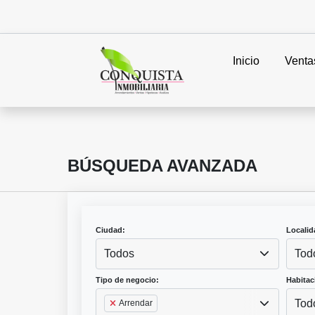
Inicio
Venta
BÚSQUEDA AVANZADA
Ciudad:
Localid
Todos
Tod
Tipo de negocio:
Habitac
Tod
Arrendar