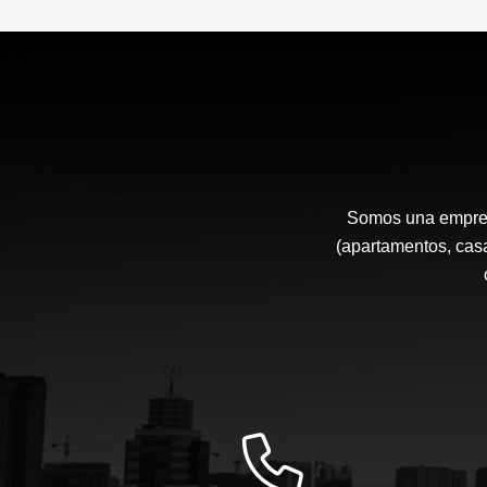
Somos una empresa
(apartamentos, casa