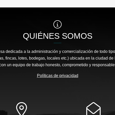
QUIÉNES SOMOS
 dedicada a la administración y comercialización de todo tipo
s, fincas, lotes, bodegas, locales etc.) ubicada en la ciudad d
con un equipo de trabajo honesto, comprometido y responsable
Políticas de privacidad