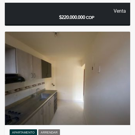
Venta
$220.000.000
COP
APARTAMENTO
ARRENDAR