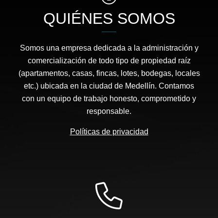
QUIÉNES SOMOS
Somos una empresa dedicada a la administración y
comercialización de todo tipo de propiedad raíz
(apartamentos, casas, fincas, lotes, bodegas, locales
etc.) ubicada en la ciudad de Medellín. Contamos
con un equipo de trabajo honesto, comprometido y
responsable.
Políticas de privacidad