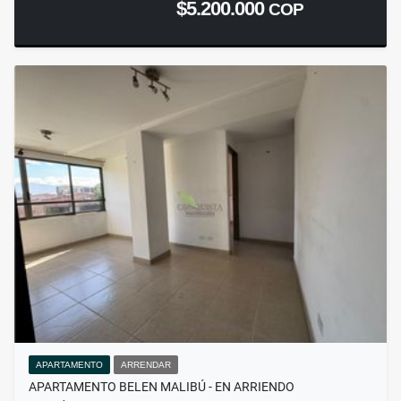
$5.200.000
COP
APARTAMENTO
ARRENDAR
APARTAMENTO BELEN MALIBÚ - EN ARRIENDO