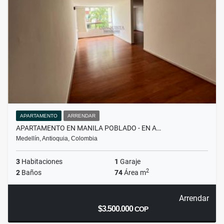
APARTAMENTO
ARRENDAR
APARTAMENTO EN MANILA POBLADO - EN A…
Medellín, Antioquia, Colombia
3
Habitaciones
1
Garaje
2
2
Baños
74
Área m
Arrendar
$3.500.000
COP