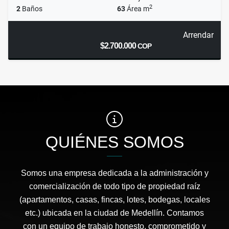
2
2
Baños
63
Área m
Arrendar
$2.700.000
COP
QUIÉNES SOMOS
Somos una empresa dedicada a la administración y
comercialización de todo tipo de propiedad raíz
(apartamentos, casas, fincas, lotes, bodegas, locales
etc.) ubicada en la ciudad de Medellín. Contamos
con un equipo de trabajo honesto, comprometido y