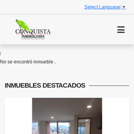
Select Language
▼
No se encontró inmueble .
INMUEBLES
DESTACADOS