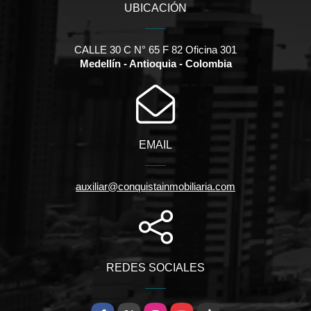
UBICACIÓN
CALLE 30 C N° 65 F 82 Oficina 301
Medellín - Antioquia - Colombia
EMAIL
auxiliar@conquistainmobiliaria.com
REDES SOCIALES