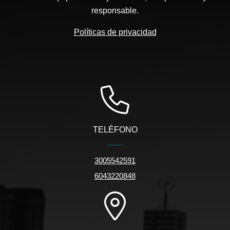
responsable.
Políticas de privacidad
TELÉFONO
3005542591
6043220848