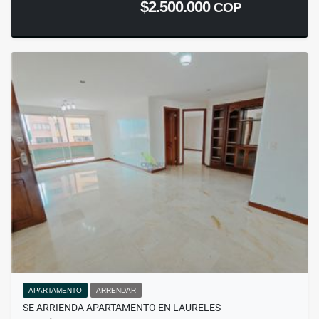
$2.500.000
COP
APARTAMENTO
ARRENDAR
SE ARRIENDA APARTAMENTO EN LAURELES