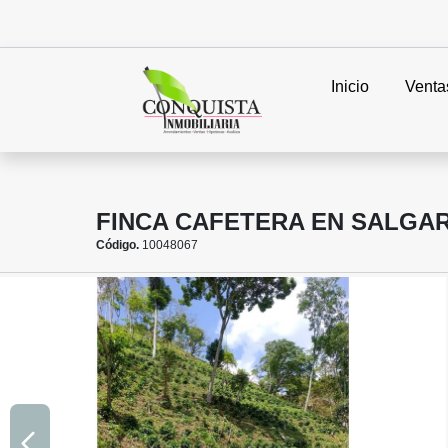
Inicio
Venta
FINCA CAFETERA EN SALGAR
Código.
10048067