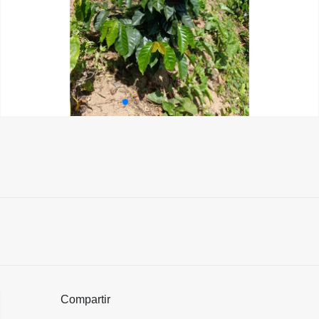
Compartir