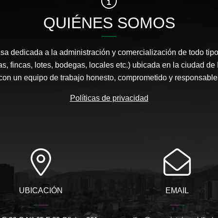
QUIÉNES SOMOS
 dedicada a la administración y comercialización de todo tipo
s, fincas, lotes, bodegas, locales etc.) ubicada en la ciudad d
con un equipo de trabajo honesto, comprometido y responsable
Políticas de privacidad
UBICACIÓN
EMAIL