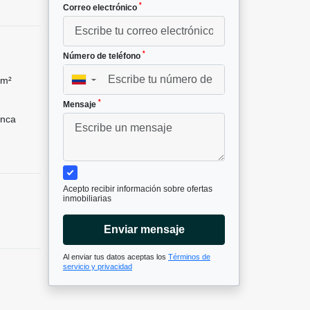
*
Correo electrónico
*
Número de teléfono
 m²
▼
*
Mensaje
nca
Acepto recibir información sobre ofertas
inmobiliarias
Enviar mensaje
Al enviar tus datos aceptas los
Términos de
servicio y privacidad