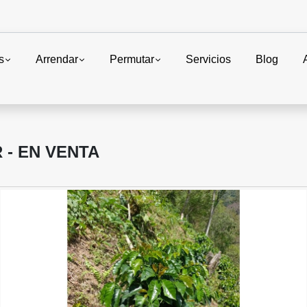
s
Arrendar
Permutar
Servicios
Blog
 - EN VENTA