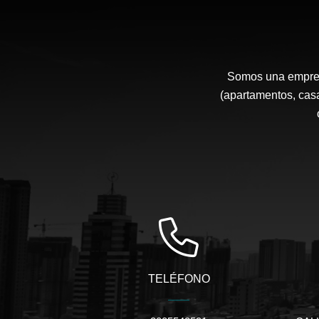
Somos una empresa
(apartamentos, casa
TELÉFONO