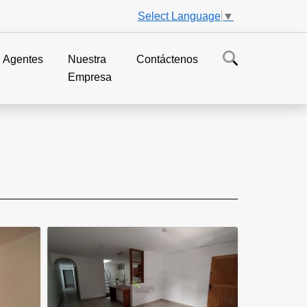
Select Language
▼
Agentes
Nuestra
Contáctenos
Empresa