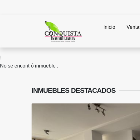
Inicio
Venta
No se encontró inmueble .
INMUEBLES
DESTACADOS