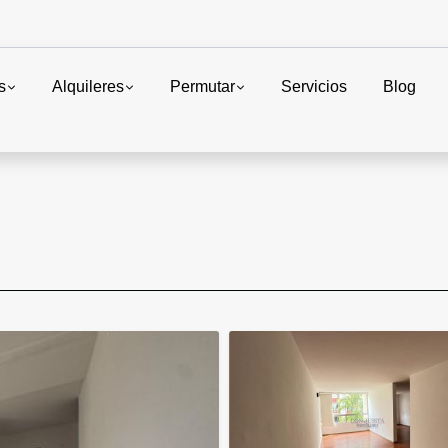
s
Alquileres
Permutar
Servicios
Blog