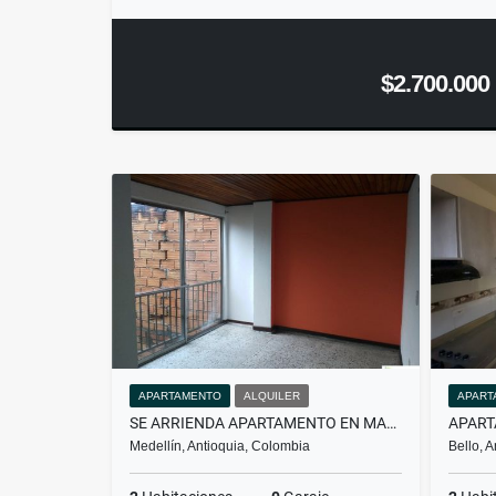
$2.700.000
APARTAMENTO
ALQUILER
APART
SE ARRIENDA APARTAMENTO EN MANRIQUE CENTRAL
Medellín, Antioquia, Colombia
Bello, 