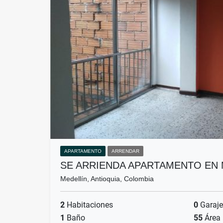
APARTAMENTO
ARRENDAR
SE ARRIENDA APARTAMENTO EN
Medellín, Antioquia, Colombia
2
Habitaciones
0
Garaje
1
Baño
55
Área