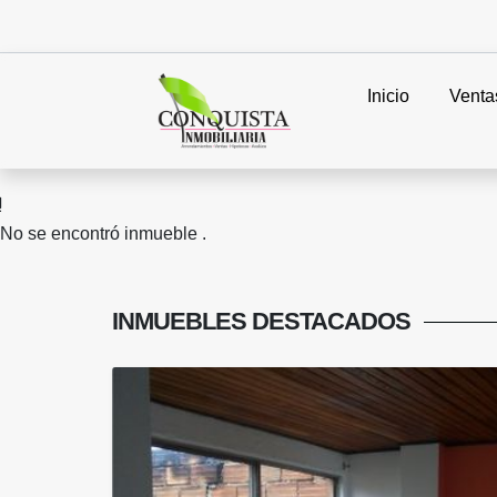
Inicio
Venta
No se encontró inmueble .
INMUEBLES
DESTACADOS