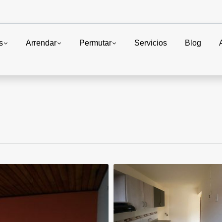
s
Arrendar
Permutar
Servicios
Blog