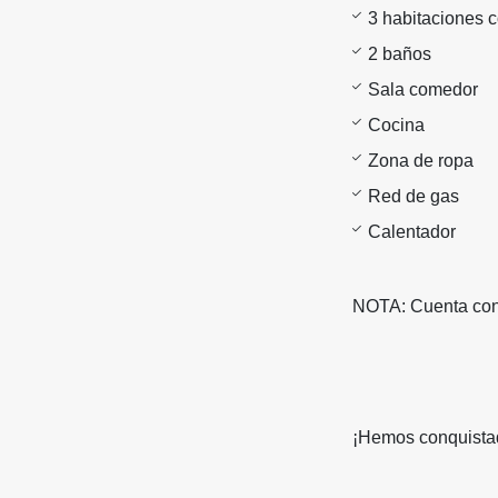
3 habitaciones c
2 baños
Sala comedor
Cocina
Zona de ropa
Red de gas
Calentador
NOTA: Cuenta con
¡Hemos conquistad