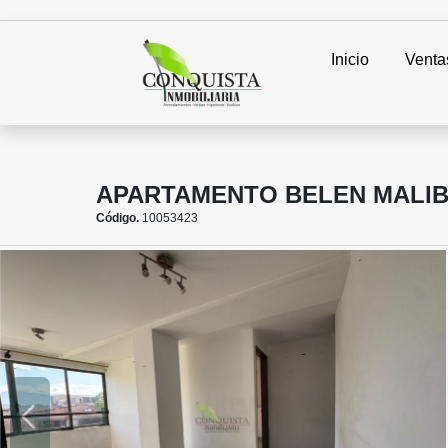
Inicio
Venta
APARTAMENTO BELEN MALIB
Código.
10053423