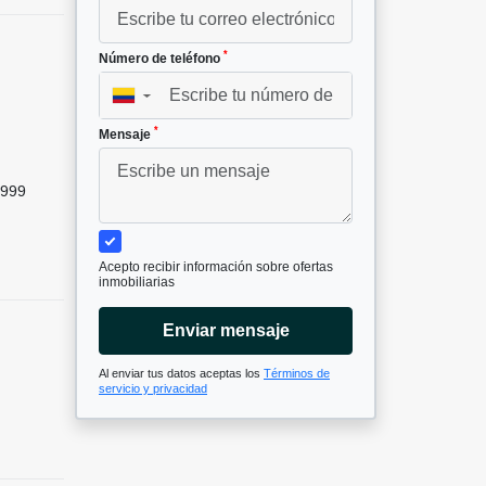
*
Número de teléfono
▼
*
Mensaje
999
Acepto recibir información sobre ofertas
inmobiliarias
Enviar mensaje
Al enviar tus datos aceptas los
Términos de
servicio y privacidad