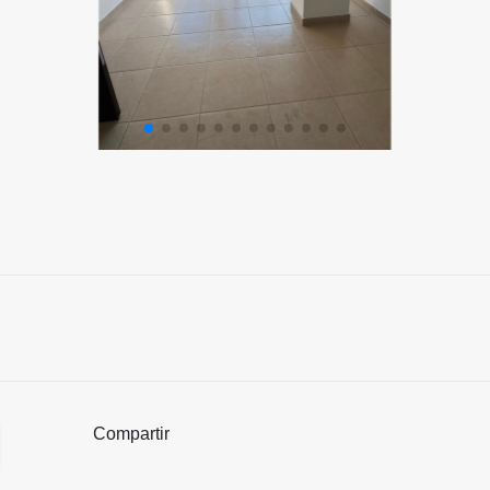
Compartir