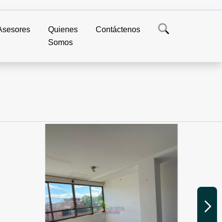
Asesores
Quienes
Contáctenos
Somos