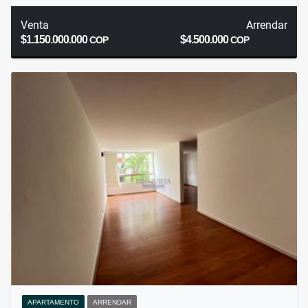
Venta
Arrendar
$1.150.000.000
$4.500.000
COP
COP
APARTAMENTO
ARRENDAR