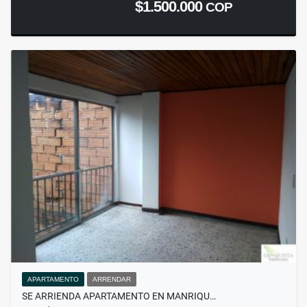
$1.500.000
COP
APARTAMENTO
ARRENDAR
SE ARRIENDA APARTAMENTO EN MANRIQU…