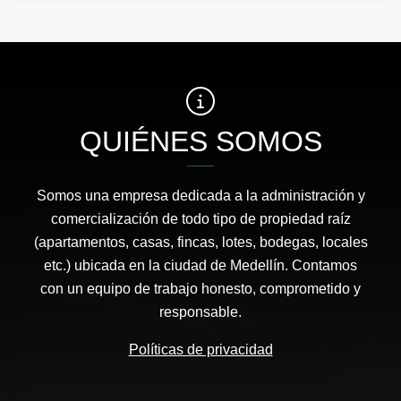
QUIÉNES SOMOS
Somos una empresa dedicada a la administración y
comercialización de todo tipo de propiedad raíz
(apartamentos, casas, fincas, lotes, bodegas, locales
etc.) ubicada en la ciudad de Medellín. Contamos
con un equipo de trabajo honesto, comprometido y
responsable.
Políticas de privacidad