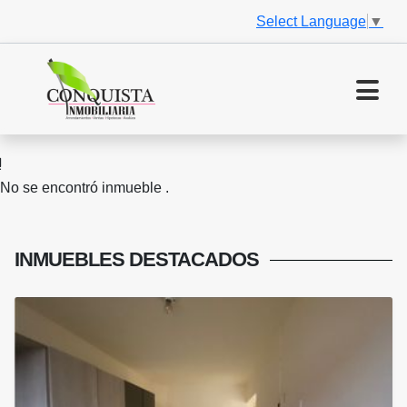
Select Language
▼
No se encontró inmueble .
INMUEBLES
DESTACADOS