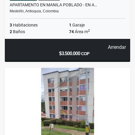
APARTAMENTO EN MANILA POBLADO - EN A…
Medellín, Antioquia, Colombia
3
Habitaciones
1
Garaje
2
2
Baños
74
Área m
Arrendar
$3.500.000
COP