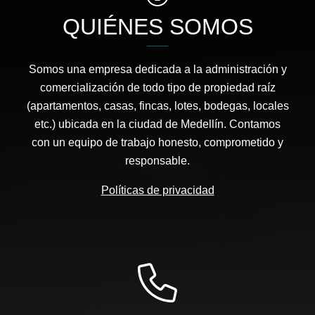
QUIÉNES SOMOS
Somos una empresa dedicada a la administración y
comercialización de todo tipo de propiedad raíz
(apartamentos, casas, fincas, lotes, bodegas, locales
etc.) ubicada en la ciudad de Medellín. Contamos
con un equipo de trabajo honesto, comprometido y
responsable.
Políticas de privacidad