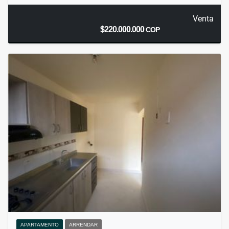
Venta
$220.000.000
COP
APARTAMENTO
ARRENDAR