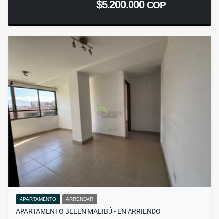
$5.200.000
COP
APARTAMENTO
ARRENDAR
APARTAMENTO BELEN MALIBÚ - EN ARRIENDO