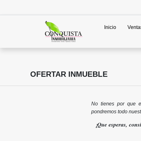
Inicio
Venta
OFERTAR INMUEBLE
No tienes por que e
pondremos todo nuest
¡Que esperas, cons