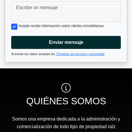
Acepto recibir información sobre ofertas inmobiliarias
Enviar mensaje
Al enviar tus datos aceptas los
Términos de servicio y privacidad
QUIÉNES SOMOS
Somos una empresa dedicada a la administración y
comercialización de todo tipo de propiedad raíz