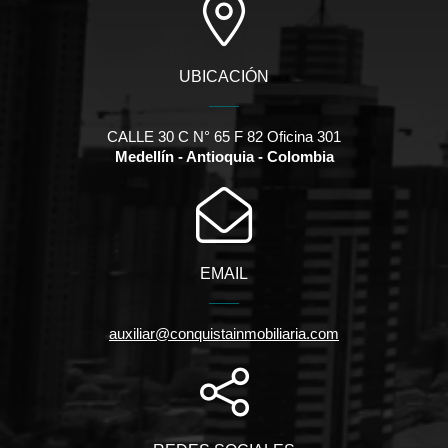
UBICACIÓN
CALLE 30 C N° 65 F 82 Oficina 301
Medellín - Antioquia - Colombia
EMAIL
auxiliar@conquistainmobiliaria.com