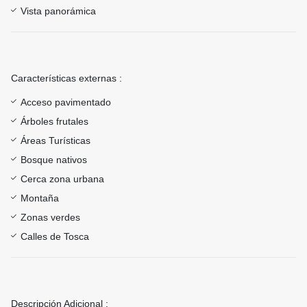
Vista panorámica
Características externas :
Acceso pavimentado
Árboles frutales
Áreas Turísticas
Bosque nativos
Cerca zona urbana
Montaña
Zonas verdes
Calles de Tosca
Descripción Adicional :