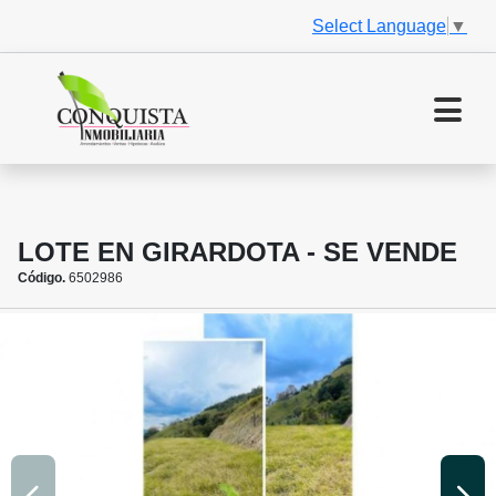
Select Language
▼
LOTE EN GIRARDOTA - SE VENDE
Código.
6502986