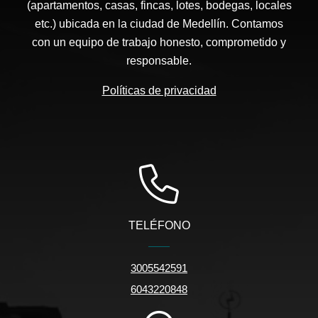
(apartamentos, casas, fincas, lotes, bodegas, locales
etc.) ubicada en la ciudad de Medellín. Contamos
con un equipo de trabajo honesto, comprometido y
responsable.
Políticas de privacidad
TELÉFONO
3005542591
6043220848