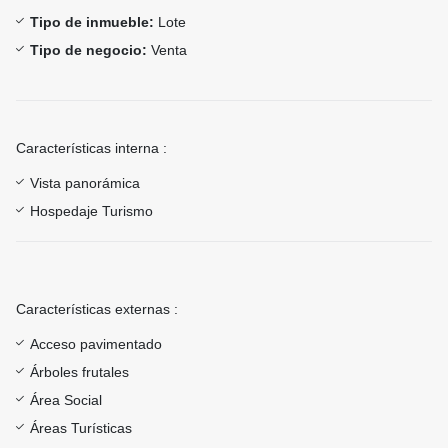
Tipo de inmueble:
Lote
Tipo de negocio:
Venta
Características interna :
Vista panorámica
Hospedaje Turismo
Características externas :
Acceso pavimentado
Árboles frutales
Área Social
Áreas Turísticas