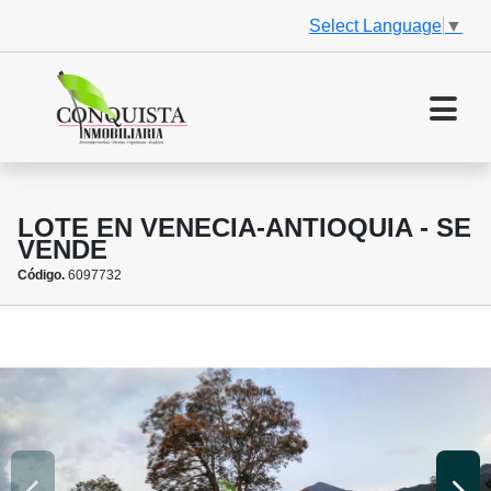
Select Language
▼
LOTE EN VENECIA-ANTIOQUIA - SE
VENDE
Código.
6097732