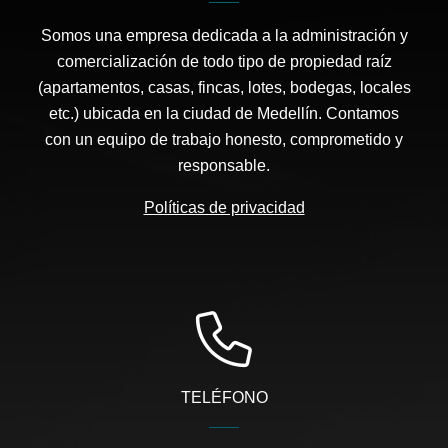
Somos una empresa dedicada a la administración y
comercialización de todo tipo de propiedad raíz
(apartamentos, casas, fincas, lotes, bodegas, locales
etc.) ubicada en la ciudad de Medellín. Contamos
con un equipo de trabajo honesto, comprometido y
responsable.
Políticas de privacidad
TELÉFONO