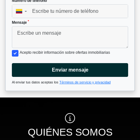
Número de teléfono
▼
*
Mensaje
Acepto recibir información sobre ofertas inmobiliarias
Enviar mensaje
Al enviar tus datos aceptas los
Términos de servicio y privacidad
QUIÉNES SOMOS