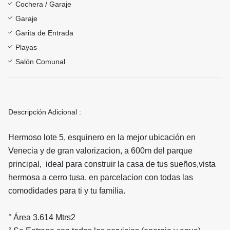
Cochera / Garaje
Garaje
Garita de Entrada
Playas
Salón Comunal
Descripción Adicional :
Hermoso lote 5, esquinero en la mejor ubicación en
Venecia y de gran valorizacion, a 600m del parque
principal, ideal para construir la casa de tus sueños,vista
hermosa a cerro tusa, en parcelacion con todas las
comodidades para ti y tu familia.
° Área 3.614 Mtrs2