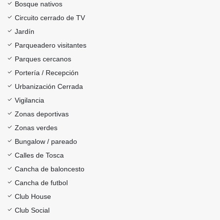
Bosque nativos
Circuito cerrado de TV
Jardín
Parqueadero visitantes
Parques cercanos
Portería / Recepción
Urbanización Cerrada
Vigilancia
Zonas deportivas
Zonas verdes
Bungalow / pareado
Calles de Tosca
Cancha de baloncesto
Cancha de futbol
Club House
Club Social