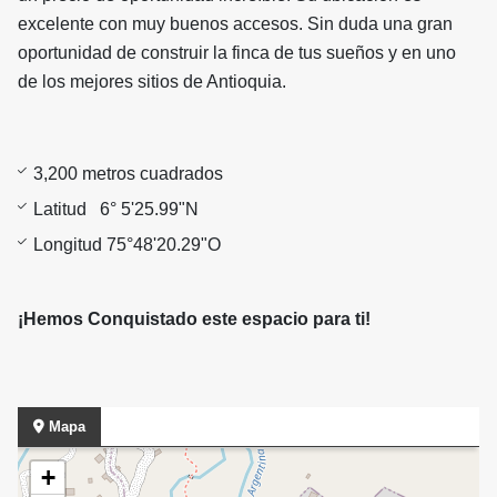
excelente con muy buenos accesos. Sin duda una gran
oportunidad de construir la finca de tus sueños y en uno
de los mejores sitios de Antioquia.
3,200 metros cuadrados
Latitud 6° 5'25.99"N
Longitud 75°48'20.29"O
¡Hemos Conquistado este espacio para ti!
Mapa
+