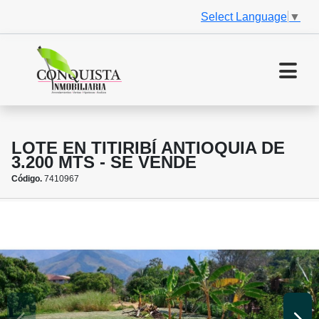
Select Language
▼
LOTE EN TITIRIBÍ ANTIOQUIA DE
3.200 MTS - SE VENDE
Código.
7410967