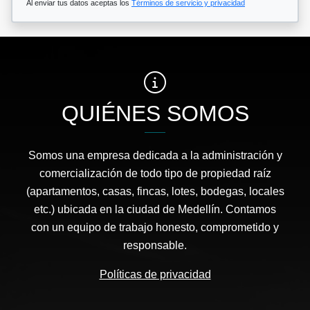
Al enviar tus datos aceptas los
Términos de servicio y privacidad
QUIÉNES SOMOS
Somos una empresa dedicada a la administración y
comercialización de todo tipo de propiedad raíz
(apartamentos, casas, fincas, lotes, bodegas, locales
etc.) ubicada en la ciudad de Medellín. Contamos
con un equipo de trabajo honesto, comprometido y
responsable.
Políticas de privacidad