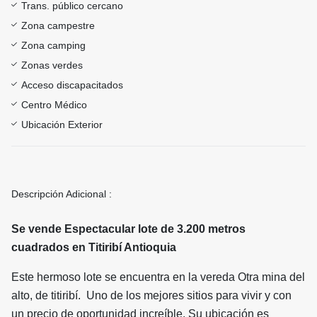
Trans. público cercano
Zona campestre
Zona camping
Zonas verdes
Acceso discapacitados
Centro Médico
Ubicación Exterior
Descripción Adicional :
Se vende Espectacular lote de 3.200 metros
cuadrados en Titiribí Antioquia
Este hermoso lote se encuentra en la vereda Otra mina del
alto, de titiribí. Uno de los mejores sitios para vivir y con
un precio de oportunidad increíble. Su ubicación es