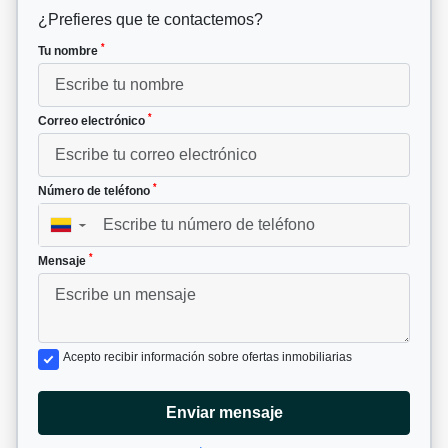
¿Prefieres que te contactemos?
*
Tu nombre
*
Correo electrónico
*
Número de teléfono
▼
*
Mensaje
Acepto recibir información sobre ofertas inmobiliarias
Enviar mensaje