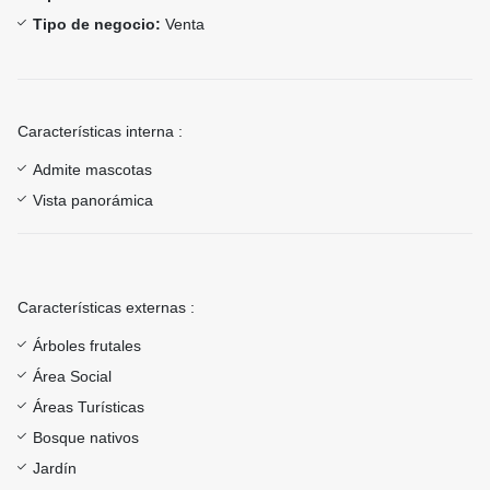
Tipo de negocio:
Venta
Características interna :
Admite mascotas
Vista panorámica
Características externas :
Árboles frutales
Área Social
Áreas Turísticas
Bosque nativos
Jardín