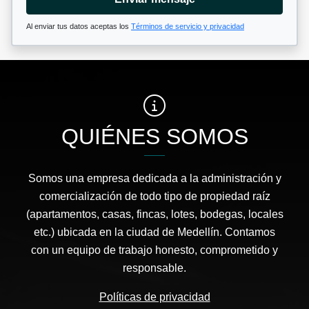
Al enviar tus datos aceptas los
Términos de servicio y privacidad
QUIÉNES SOMOS
Somos una empresa dedicada a la administración y
comercialización de todo tipo de propiedad raíz
(apartamentos, casas, fincas, lotes, bodegas, locales
etc.) ubicada en la ciudad de Medellín. Contamos
con un equipo de trabajo honesto, comprometido y
responsable.
Políticas de privacidad