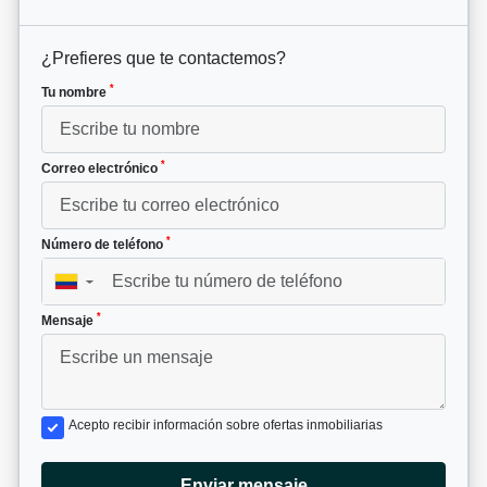
¿Prefieres que te contactemos?
*
Tu nombre
*
Correo electrónico
*
Número de teléfono
▼
*
Mensaje
Acepto recibir información sobre ofertas inmobiliarias
Enviar mensaje