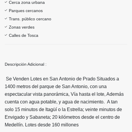
Cerca zona urbana
Parques cercanos
Trans. público cercano
Zonas verdes
Calles de Tosca
Descripción Adicional :
Se Venden Lotes en San Antonio de Prado Situados a
1400 metros del parque de San Antonio, con una
espectacular vista panorámica, Vía hasta el lote, Además
cuenta con agua potable, y agua de nacimiento. A tan
solo 15 minutos de Itagüí o la Estrella; veinte minutos de
Envigado y Sabaneta; 20 kilómetros desde el centro de
Medellín. Lotes desde 160 millones