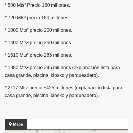
* 500 Mts² Precio 160 millones.
* 720 Mts² precio 180 millones.
* 1000 Mts² precio 200 millones.
* 1400 Mts² precio 250 millones.
* 1610 Mts² precio 285 millones.
* 1980 Mts² precio 395 millones (explanación lista para
casa grande, piscina, kiosko y parqueadero).
* 2117 Mts² precio $425 millones (explanación lista para
casa grande, piscina, kiosko y parqueadero).
Mapa