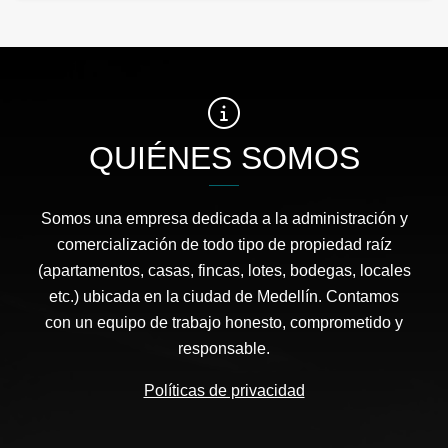
QUIÉNES SOMOS
Somos una empresa dedicada a la administración y
comercialización de todo tipo de propiedad raíz
(apartamentos, casas, fincas, lotes, bodegas, locales
etc.) ubicada en la ciudad de Medellín. Contamos
con un equipo de trabajo honesto, comprometido y
responsable.
Políticas de privacidad