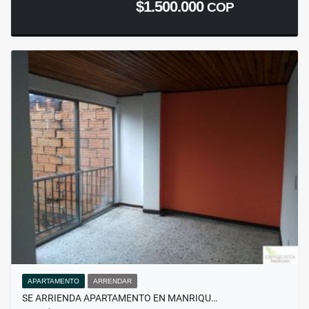
$1.500.000
COP
APARTAMENTO
ARRENDAR
SE ARRIENDA APARTAMENTO EN MANRIQU…