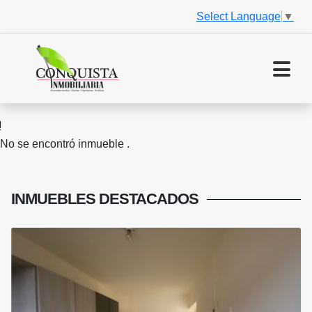
Select Language
▼
No se encontró inmueble .
INMUEBLES
DESTACADOS