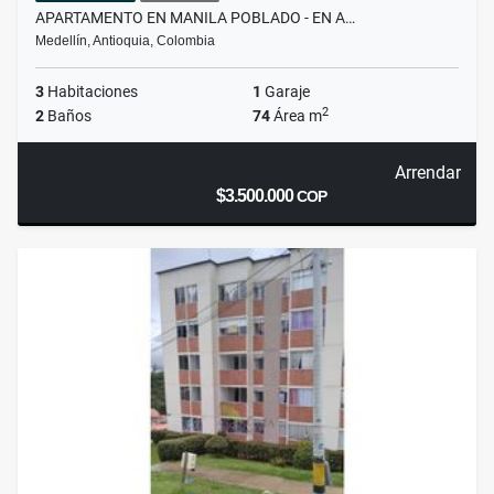
APARTAMENTO EN MANILA POBLADO - EN A…
Medellín, Antioquia, Colombia
3
Habitaciones
1
Garaje
2
2
Baños
74
Área m
Arrendar
$3.500.000
COP