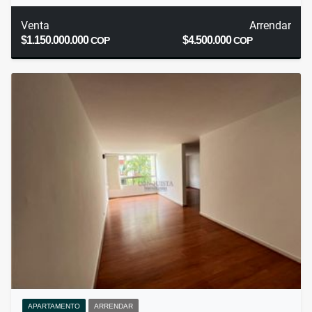
Venta
Arrendar
$1.150.000.000
$4.500.000
COP
COP
APARTAMENTO
ARRENDAR