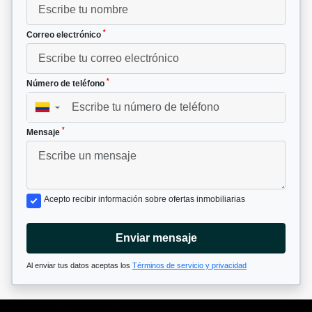
*
Correo electrónico
*
Número de teléfono
▼
*
Mensaje
Acepto recibir información sobre ofertas inmobiliarias
Enviar mensaje
Al enviar tus datos aceptas los
Términos de servicio y privacidad