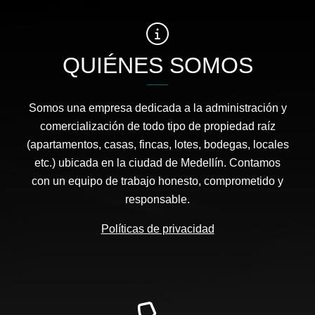
QUIÉNES SOMOS
Somos una empresa dedicada a la administración y
comercialización de todo tipo de propiedad raíz
(apartamentos, casas, fincas, lotes, bodegas, locales
etc.) ubicada en la ciudad de Medellín. Contamos
con un equipo de trabajo honesto, comprometido y
responsable.
Políticas de privacidad