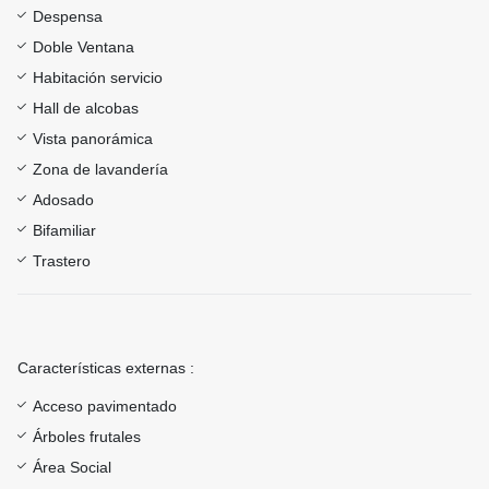
Despensa
Doble Ventana
Habitación servicio
Hall de alcobas
Vista panorámica
Zona de lavandería
Adosado
Bifamiliar
Trastero
Características externas :
Acceso pavimentado
Árboles frutales
Área Social