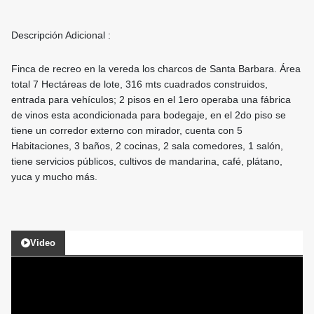
Descripción Adicional :
Finca de recreo en la vereda los charcos de Santa Barbara. Área
total 7 Hectáreas de lote, 316 mts cuadrados construidos,
entrada para vehículos; 2 pisos en el 1ero operaba una fábrica
de vinos esta acondicionada para bodegaje, en el 2do piso se
tiene un corredor externo con mirador, cuenta con 5
Habitaciones, 3 baños, 2 cocinas, 2 sala comedores, 1 salón,
tiene servicios públicos, cultivos de mandarina, café, plátano,
yuca y mucho más.
Video