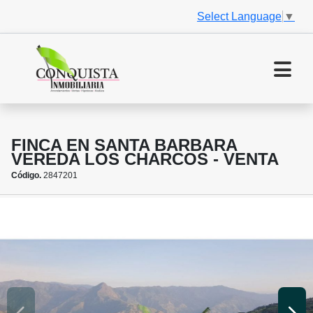
Select Language
▼
FINCA EN SANTA BARBARA
VEREDA LOS CHARCOS - VENTA
Código.
2847201