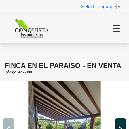
Select Language
▼
FINCA EN EL PARAISO - EN VENTA
Código.
9266390