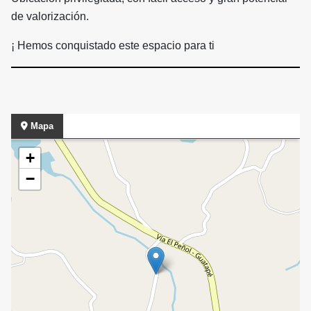
de valorización.
¡ Hemos conquistado este espacio para ti
Mapa
+
−