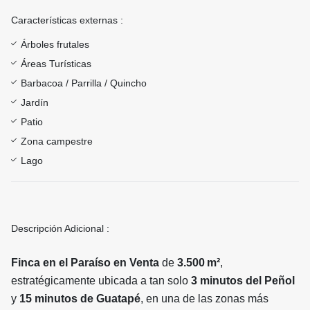
Características externas :
Árboles frutales
Áreas Turísticas
Barbacoa / Parrilla / Quincho
Jardín
Patio
Zona campestre
Lago
Descripción Adicional :
Finca en el Paraíso en Venta
de
3.500 m²
,
estratégicamente ubicada a tan solo
3 minutos del Peñol
y
15 minutos de Guatapé
, en una de las zonas más