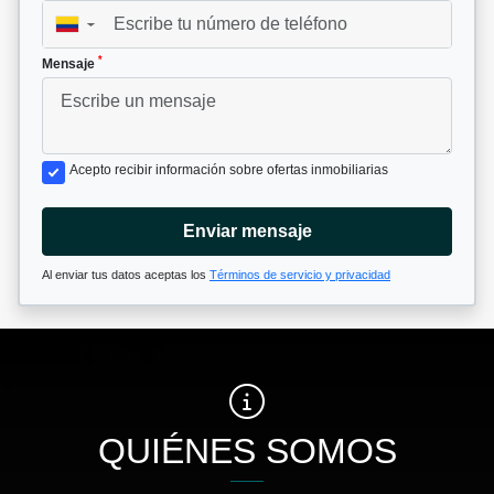
▼
*
Mensaje
Acepto recibir información sobre ofertas inmobiliarias
Enviar mensaje
Al enviar tus datos aceptas los
Términos de servicio y privacidad
QUIÉNES SOMOS