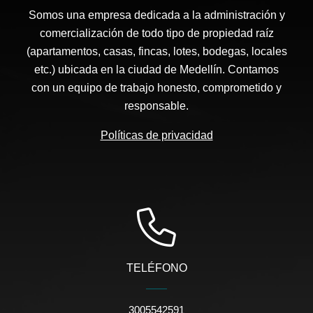
Somos una empresa dedicada a la administración y
comercialización de todo tipo de propiedad raíz
(apartamentos, casas, fincas, lotes, bodegas, locales
etc.) ubicada en la ciudad de Medellín. Contamos
con un equipo de trabajo honesto, comprometido y
responsable.
Políticas de privacidad
TELÉFONO
3005542591