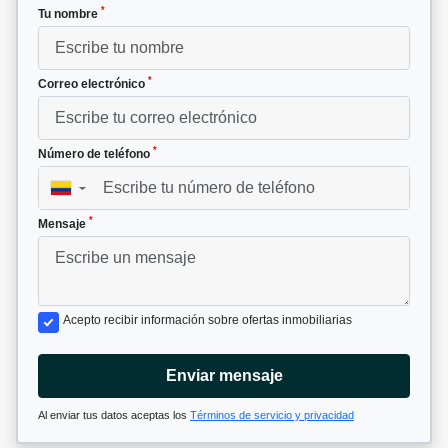
*
Tu nombre
*
Correo electrónico
*
Número de teléfono
▼
*
Mensaje
Acepto recibir información sobre ofertas inmobiliarias
Enviar mensaje
Al enviar tus datos aceptas los
Términos de servicio y privacidad