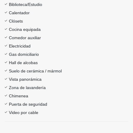
Biblioteca/Estudio
Calentador
Clósets
Cocina equipada
Comedor auxiliar
Electricidad
Gas domiciliario
Hall de alcobas
Suelo de cerámica / mármol
Vista panorámica
Zona de lavandería
Chimenea
Puerta de seguridad
Video por cable