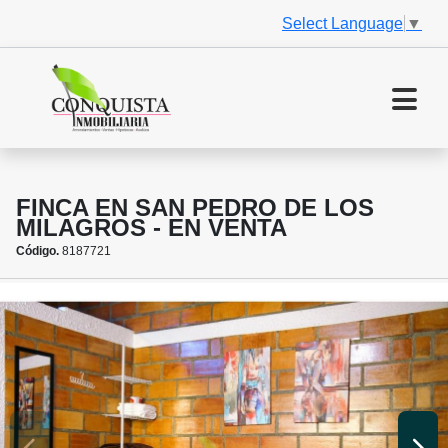
Select Language
▼
FINCA EN SAN PEDRO DE LOS
MILAGROS - EN VENTA
Código.
8187721