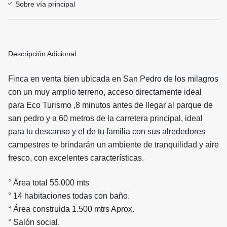
Sobre vía principal
Descripción Adicional :
Finca en venta bien ubicada en San Pedro de los milagros
con un muy amplio terreno, acceso directamente ideal
para Eco Turismo ,8 minutos antes de llegar al parque de
san pedro y a 60 metros de la carretera principal, ideal
para tu descanso y el de tu familia con sus alrededores
campestres te brindarán un ambiente de tranquilidad y aire
fresco, con excelentes características.
° Área total 55.000 mts
° 14 habitaciones todas con baño.
° Área construida 1.500 mtrs Aprox.
° Salón social.