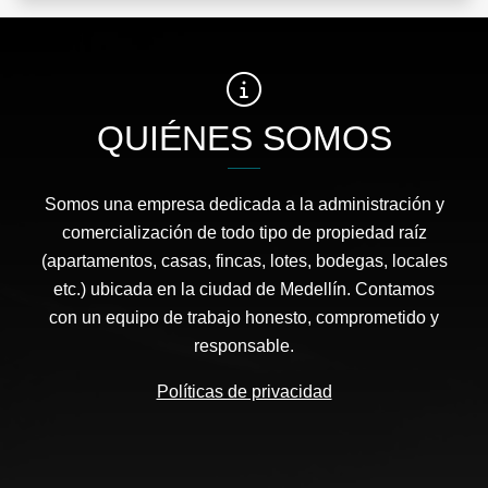
QUIÉNES SOMOS
Somos una empresa dedicada a la administración y
comercialización de todo tipo de propiedad raíz
(apartamentos, casas, fincas, lotes, bodegas, locales
etc.) ubicada en la ciudad de Medellín. Contamos
con un equipo de trabajo honesto, comprometido y
responsable.
Políticas de privacidad