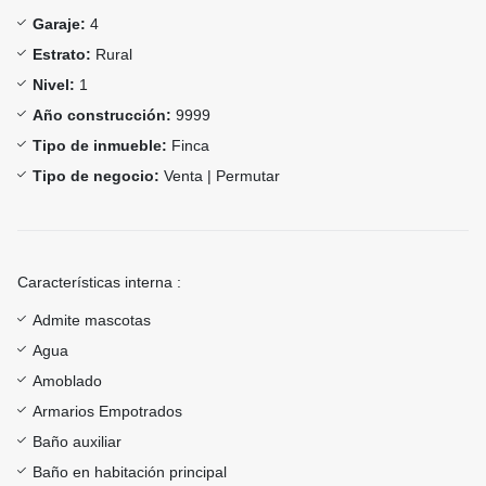
Garaje:
4
Estrato:
Rural
Nivel:
1
Año construcción:
9999
Tipo de inmueble:
Finca
Tipo de negocio:
Venta | Permutar
Características interna :
Admite mascotas
Agua
Amoblado
Armarios Empotrados
Baño auxiliar
Baño en habitación principal