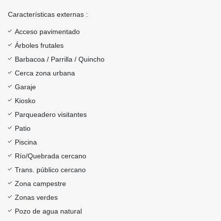
Características externas :
Acceso pavimentado
Árboles frutales
Barbacoa / Parrilla / Quincho
Cerca zona urbana
Garaje
Kiosko
Parqueadero visitantes
Patio
Piscina
Río/Quebrada cercano
Trans. público cercano
Zona campestre
Zonas verdes
Pozo de agua natural