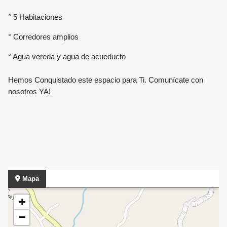
° 5 Habitaciones
° Corredores amplios
° Agua vereda y agua de acueducto
Hemos Conquistado este espacio para Ti. Comunícate con
nosotros YA!
Mapa
+
−