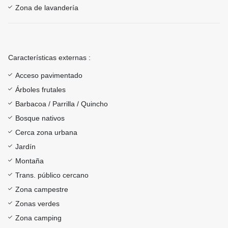
Zona de lavandería
Características externas :
Acceso pavimentado
Árboles frutales
Barbacoa / Parrilla / Quincho
Bosque nativos
Cerca zona urbana
Jardín
Montaña
Trans. público cercano
Zona campestre
Zonas verdes
Zona camping