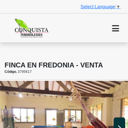
Select Language
▼
FINCA EN FREDONIA - VENTA
Código.
3795617