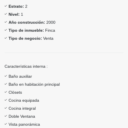
Estrato:
2
Nivel:
1
Año construcción:
2000
Tipo de inmueble:
Finca
Tipo de negocio:
Venta
Características interna :
Baño auxiliar
Baño en habitación principal
Clósets
Cocina equipada
Cocina integral
Doble Ventana
Vista panorámica