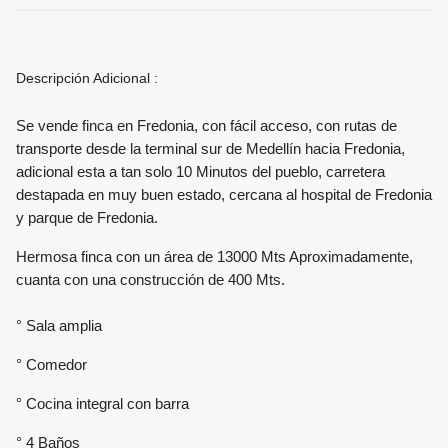
Descripción Adicional :
Se vende finca en Fredonia, con fácil acceso, con rutas de
transporte desde la terminal sur de Medellín hacia Fredonia,
adicional esta a tan solo 10 Minutos del pueblo, carretera
destapada en muy buen estado, cercana al hospital de Fredonia
y parque de Fredonia.
Hermosa finca con un área de 13000 Mts Aproximadamente,
cuanta con una construcción de 400 Mts.
° Sala amplia
° Comedor
° Cocina integral con barra
° 4 Baños