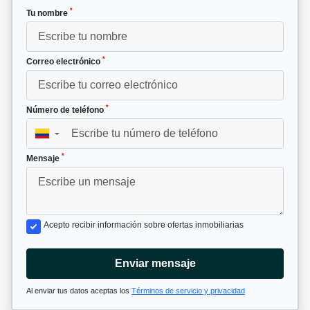
*
Tu nombre
*
Correo electrónico
*
Número de teléfono
▼
*
Mensaje
Acepto recibir información sobre ofertas inmobiliarias
Enviar mensaje
Al enviar tus datos aceptas los
Términos de servicio y privacidad