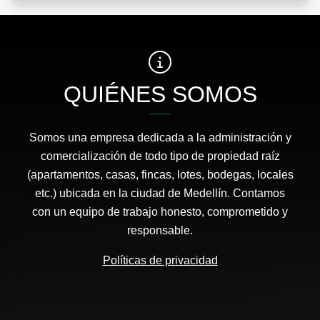
QUIÉNES SOMOS
Somos una empresa dedicada a la administración y
comercialización de todo tipo de propiedad raíz
(apartamentos, casas, fincas, lotes, bodegas, locales
etc.) ubicada en la ciudad de Medellín. Contamos
con un equipo de trabajo honesto, comprometido y
responsable.
Políticas de privacidad