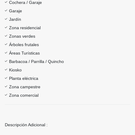
Cochera / Garaje
Garaje
Jardín
Zona residencial
Zonas verdes
Árboles frutales
Áreas Turísticas
Barbacoa / Parrilla / Quincho
Kiosko
Planta eléctrica
Zona campestre
Zona comercial
Descripción Adicional :