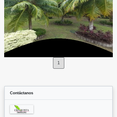
1
Contáctanos