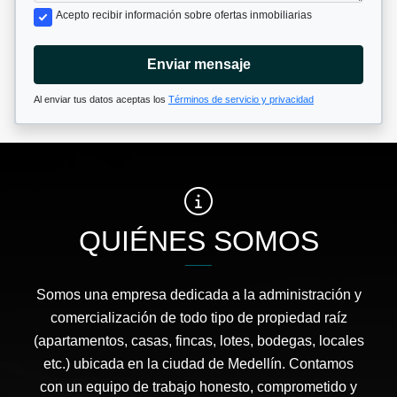
Acepto recibir información sobre ofertas inmobiliarias
Enviar mensaje
Al enviar tus datos aceptas los
Términos de servicio y privacidad
QUIÉNES SOMOS
Somos una empresa dedicada a la administración y
comercialización de todo tipo de propiedad raíz
(apartamentos, casas, fincas, lotes, bodegas, locales
etc.) ubicada en la ciudad de Medellín. Contamos
con un equipo de trabajo honesto, comprometido y