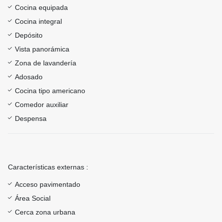
Cocina equipada
Cocina integral
Depósito
Vista panorámica
Zona de lavandería
Adosado
Cocina tipo americano
Comedor auxiliar
Despensa
Características externas :
Acceso pavimentado
Área Social
Cerca zona urbana