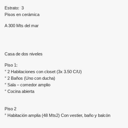
Estrato: 3
Pisos en cerámica
A 300 Mts del mar
Casa de dos niveles
Piso 1:
° 2 Habitaciones con closet (3x 3.50 C/U)
° 2 Baños (Uno con ducha)
° Sala – comedor amplio
° Cocina abierta
Piso 2
° Habitación amplia (48 Mts2) Con vestier, baño y balcón