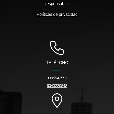
responsable.
Políticas de privacidad
TELÉFONO
3005542591
6043220848