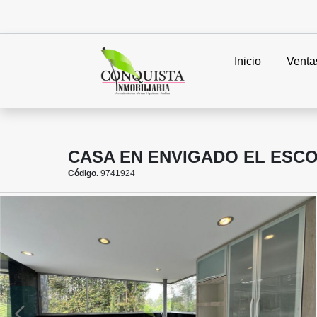
Inicio
Venta
CASA EN ENVIGADO EL ESCO
Código.
9741924