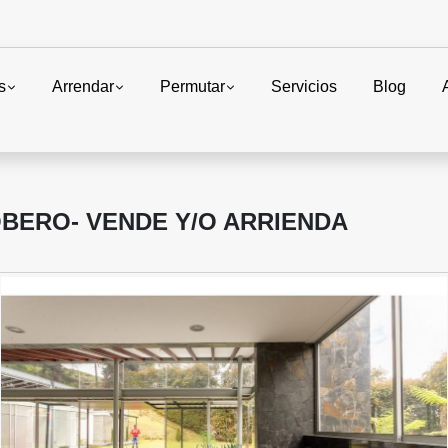
s
Arrendar
Permutar
Servicios
Blog
BERO- VENDE Y/O ARRIENDA