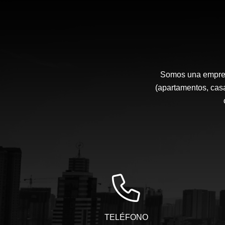
Somos una empresa
(apartamentos, casa
TELÉFONO