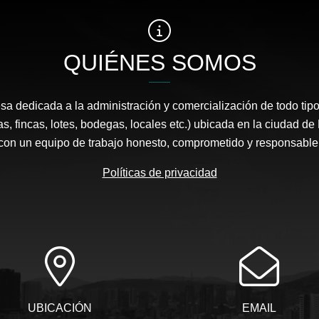
QUIÉNES SOMOS
 dedicada a la administración y comercialización de todo tipo
s, fincas, lotes, bodegas, locales etc.) ubicada en la ciudad d
con un equipo de trabajo honesto, comprometido y responsable
Políticas de privacidad
UBICACIÓN
EMAIL