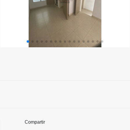
Compartir