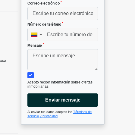
*
Correo electrónico
*
Número de teléfono
▼
*
Mensaje
asa
Acepto recibir información sobre ofertas
inmobiliarias
Enviar mensaje
Al enviar tus datos aceptas los
Términos de
servicio y privacidad