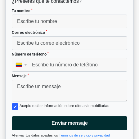
¿Prefieres que te contactemos?
*
Tu nombre
*
Correo electrónico
*
Número de teléfono
▼
*
Mensaje
Acepto recibir información sobre ofertas inmobiliarias
Enviar mensaje
Al enviar tus datos aceptas los
Términos de servicio y privacidad