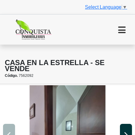
Select Language
▼
CASA EN LA ESTRELLA - SE
VENDE
Código.
7562092