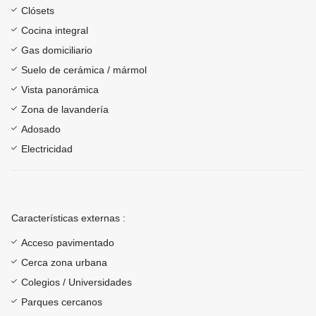
Clósets
Cocina integral
Gas domiciliario
Suelo de cerámica / mármol
Vista panorámica
Zona de lavandería
Adosado
Electricidad
Características externas :
Acceso pavimentado
Cerca zona urbana
Colegios / Universidades
Parques cercanos