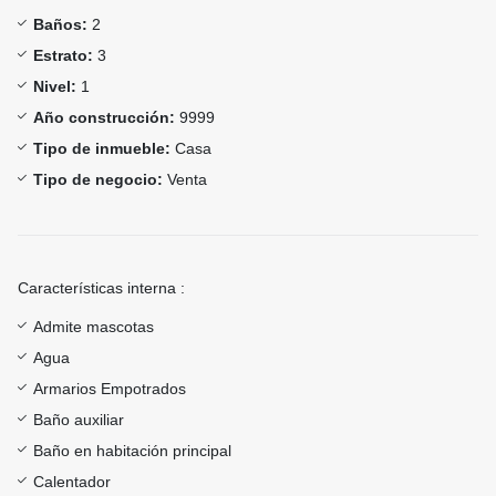
Baños:
2
Estrato:
3
Nivel:
1
Año construcción:
9999
Tipo de inmueble:
Casa
Tipo de negocio:
Venta
Características interna :
Admite mascotas
Agua
Armarios Empotrados
Baño auxiliar
Baño en habitación principal
Calentador