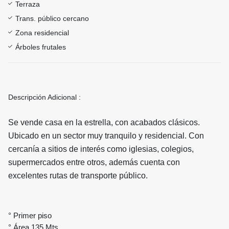
Terraza
Trans. público cercano
Zona residencial
Árboles frutales
Descripción Adicional :
Se vende casa en la estrella, con acabados clásicos.
Ubicado en un sector muy tranquilo y residencial. Con
cercanía a sitios de interés como iglesias, colegios,
supermercados entre otros, además cuenta con
excelentes rutas de transporte público.
° Primer piso
° Área 135 Mts