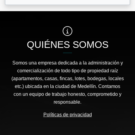
QUIÉNES SOMOS
Somos una empresa dedicada a la administración y
comercialización de todo tipo de propiedad raíz
(apartamentos, casas, fincas, lotes, bodegas, locales
etc.) ubicada en la ciudad de Medellín. Contamos
con un equipo de trabajo honesto, comprometido y
responsable.
Políticas de privacidad