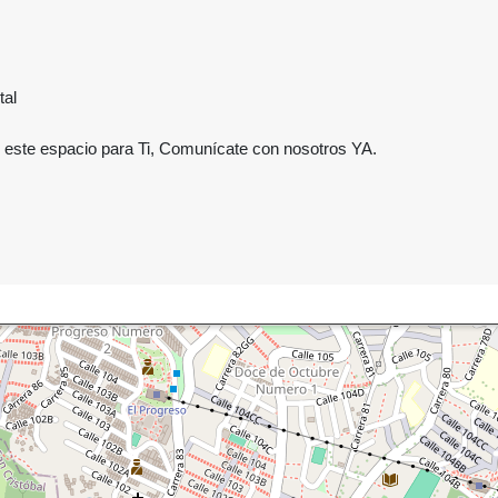
tal
este espacio para Ti, Comunícate con nosotros YA.