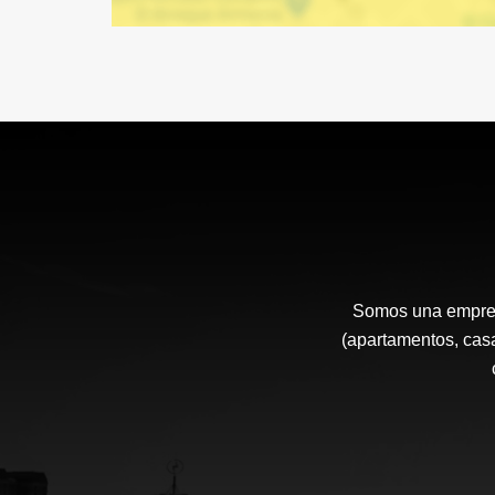
Somos una empresa
(apartamentos, casa