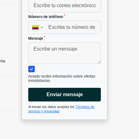
*
Número de teléfono
▼
*
Mensaje
nta
Acepto recibir información sobre ofertas
inmobiliarias
Enviar mensaje
Al enviar tus datos aceptas los
Términos de
servicio y privacidad