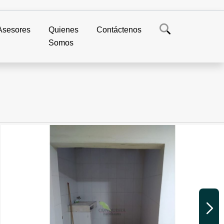
Asesores
Quienes
Contáctenos
Somos