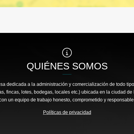
QUIÉNES SOMOS
 dedicada a la administración y comercialización de todo tipo
s, fincas, lotes, bodegas, locales etc.) ubicada en la ciudad d
con un equipo de trabajo honesto, comprometido y responsable
Políticas de privacidad