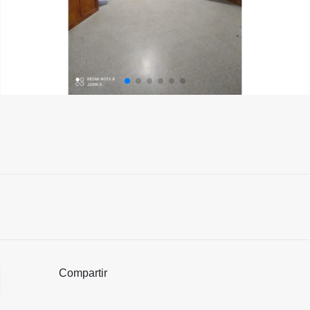
Compartir