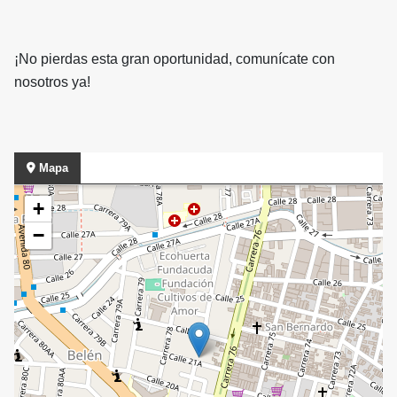
¡No pierdas esta gran oportunidad, comunícate con
nosotros ya!
Mapa
+
−