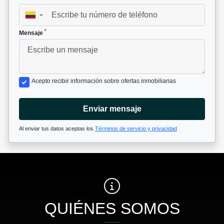
▼
*
Mensaje
Acepto recibir información sobre ofertas inmobiliarias
Enviar mensaje
Al enviar tus datos aceptas los
Términos de servicio y privacidad
QUIÉNES SOMOS