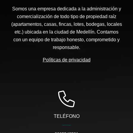
Somos una empresa dedicada a la administración y
comercialización de todo tipo de propiedad raíz
(apartamentos, casas, fincas, lotes, bodegas, locales
etc.) ubicada en la ciudad de Medellín. Contamos
con un equipo de trabajo honesto, comprometido y
responsable.
Políticas de privacidad
TELÉFONO