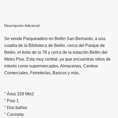
Descripción Adicional :
Se vende Parqueadero en Belén San Bernardo, a una
cuadra de la Biblioteca de Belén, cerca del Parque de
Belén, el éxito de la 76 y cerca de la estación Belén del
Metro Plus. Esta muy central, ya que encuentras sitios de
interés como supermercados, Almacenes, Centros
Comerciales, Ferreterías, Bancos y más.
° Área 329 Mts2
° Piso 1
° Dos baños
° Cocineta