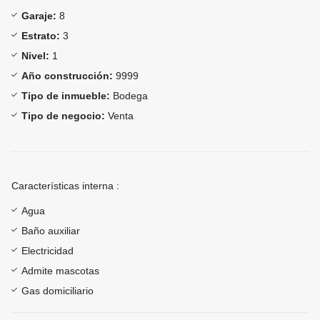
Garaje:
8
Estrato:
3
Nivel:
1
Año construcción:
9999
Tipo de inmueble:
Bodega
Tipo de negocio:
Venta
Características interna :
Agua
Baño auxiliar
Electricidad
Admite mascotas
Gas domiciliario