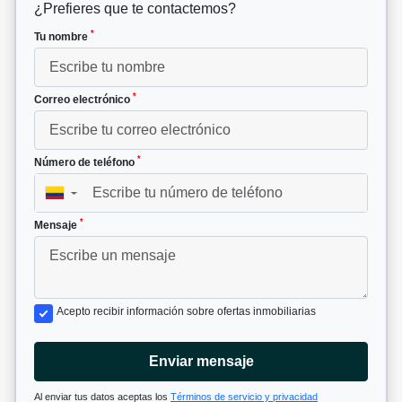
¿Prefieres que te contactemos?
*
Tu nombre
*
Correo electrónico
*
Número de teléfono
▼
*
Mensaje
Acepto recibir información sobre ofertas inmobiliarias
Enviar mensaje
Al enviar tus datos aceptas los
Términos de servicio y privacidad