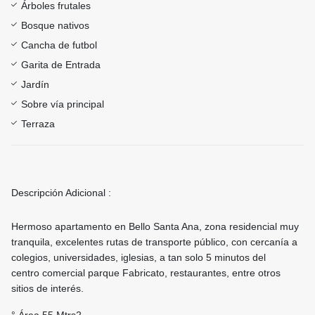
Árboles frutales
Bosque nativos
Cancha de futbol
Garita de Entrada
Jardín
Sobre vía principal
Terraza
Descripción Adicional :
Hermoso apartamento en Bello Santa Ana, zona residencial muy
tranquila, excelentes rutas de transporte público, con cercanía a
colegios, universidades, iglesias, a tan solo 5 minutos del
centro comercial parque Fabricato, restaurantes, entre otros
sitios de interés.