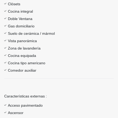
Clósets
Cocina integral
Doble Ventana
Gas domiciliario
Suelo de cerámica / mármol
Vista panorámica
Zona de lavandería
Cocina equipada
Cocina tipo americano
Comedor auxiliar
Características externas :
Acceso pavimentado
Ascensor