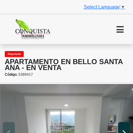
Select Language
▼
Alquilado
APARTAMENTO EN BELLO SANTA
ANA - EN VENTA
Código.
5389417