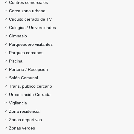
Centros comerciales
Cerca zona urbana
Circuito cerrado de TV
Colegios / Universidades
Gimnasio
Parqueadero visitantes
Parques cercanos
Piscina
Portería / Recepción
Salón Comunal
Trans. público cercano
Urbanización Cerrada
Vigilancia
Zona residencial
Zonas deportivas
Zonas verdes