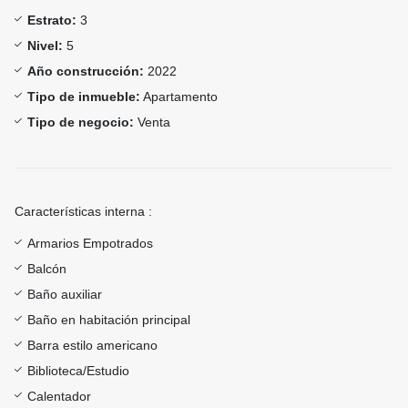
Estrato:
3
Nivel:
5
Año construcción:
2022
Tipo de inmueble:
Apartamento
Tipo de negocio:
Venta
Características interna :
Armarios Empotrados
Balcón
Baño auxiliar
Baño en habitación principal
Barra estilo americano
Biblioteca/Estudio
Calentador