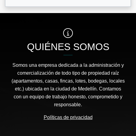
QUIÉNES SOMOS
Somos una empresa dedicada a la administración y
comercialización de todo tipo de propiedad raíz
(apartamentos, casas, fincas, lotes, bodegas, locales
etc.) ubicada en la ciudad de Medellín. Contamos
con un equipo de trabajo honesto, comprometido y
responsable.
Políticas de privacidad