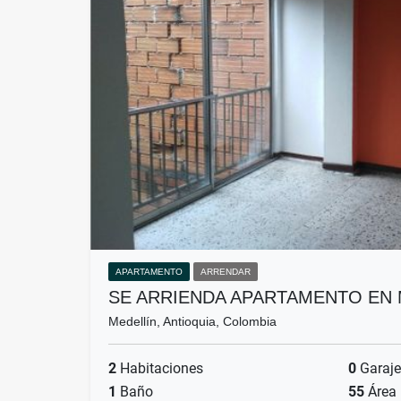
APARTAMENTO
ARRENDAR
SE ARRIENDA APARTAMENTO EN
Medellín, Antioquia, Colombia
2
Habitaciones
0
Garaje
1
Baño
55
Área