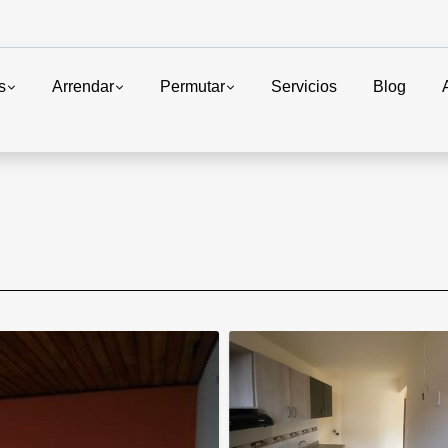
s
Arrendar
Permutar
Servicios
Blog