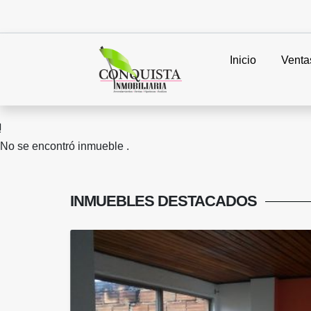
Inicio
Venta
No se encontró inmueble .
INMUEBLES
DESTACADOS