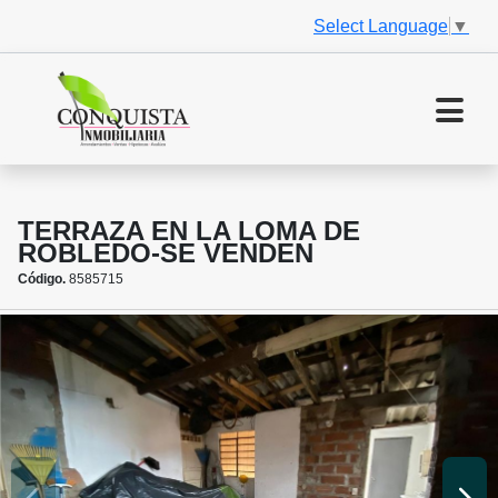
Select Language
▼
TERRAZA EN LA LOMA DE
ROBLEDO-SE VENDEN
Código.
8585715