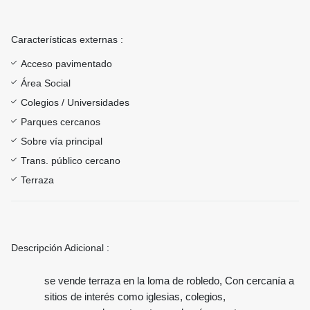
Características externas :
Acceso pavimentado
Área Social
Colegios / Universidades
Parques cercanos
Sobre vía principal
Trans. público cercano
Terraza
Descripción Adicional :
se vende terraza en la loma de robledo, Con cercanía a
sitios de interés como iglesias, colegios,