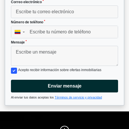
*
Correo electrónico
*
Número de teléfono
▼
*
Mensaje
Acepto recibir información sobre ofertas inmobiliarias
Enviar mensaje
Al enviar tus datos aceptas los
Términos de servicio y privacidad