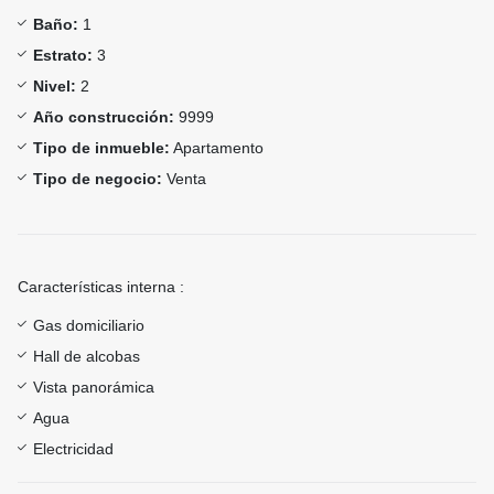
Baño:
1
Estrato:
3
Nivel:
2
Año construcción:
9999
Tipo de inmueble:
Apartamento
Tipo de negocio:
Venta
Características interna :
Gas domiciliario
Hall de alcobas
Vista panorámica
Agua
Electricidad