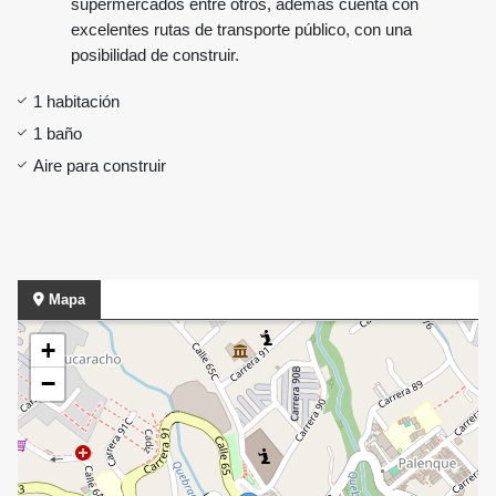
supermercados entre otros, además cuenta con
excelentes rutas de transporte público, con una
posibilidad de construir.
1 habitación
1 baño
Aire para construir
Mapa
+
−