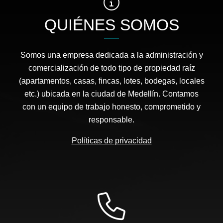
QUIÉNES SOMOS
Somos una empresa dedicada a la administración y
comercialización de todo tipo de propiedad raíz
(apartamentos, casas, fincas, lotes, bodegas, locales
etc.) ubicada en la ciudad de Medellín. Contamos
con un equipo de trabajo honesto, comprometido y
responsable.
Políticas de privacidad