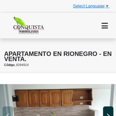
Select Language
▼
APARTAMENTO EN RIONEGRO - EN
VENTA.
Código.
9294914