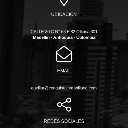
UBICACIÓN
CALLE 30 C N° 65 F 82 Oficina 301
Medellín - Antioquia - Colombia
EMAIL
auxiliar@conquistainmobiliaria.com
REDES SOCIALES