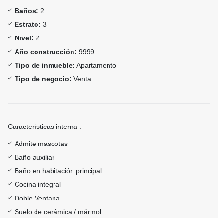
Baños:
2
Estrato:
3
Nivel:
2
Año construcción:
9999
Tipo de inmueble:
Apartamento
Tipo de negocio:
Venta
Características interna :
Admite mascotas
Baño auxiliar
Baño en habitación principal
Cocina integral
Doble Ventana
Suelo de cerámica / mármol