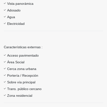
Vista panorámica
Adosado
Agua
Electricidad
Características externas :
Acceso pavimentado
Área Social
Cerca zona urbana
Portería / Recepción
Sobre vía principal
Trans. público cercano
Zona residencial