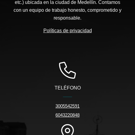
etc.) ubicada en la ciudad de Medellín. Contamos
con un equipo de trabajo honesto, comprometido y
responsable.
Políticas de privacidad
TELÉFONO
3005542591
6043220848