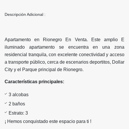
Descripción Adicional :
Apartamento en Rionegro En Venta. Este amplio E
iluminado apartamento se encuentra en una zona
residencial tranquila, con excelente conectividad y acceso
a transporte público, cerca de escenarios deportitos, Dollar
City y el Parque principal de Rionegro.
Características principales:
3 alcobas
2 baños
Estrato: 3
¡ Hemos conquistado este espacio para ti !