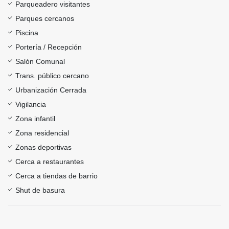
Parqueadero visitantes
Parques cercanos
Piscina
Portería / Recepción
Salón Comunal
Trans. público cercano
Urbanización Cerrada
Vigilancia
Zona infantil
Zona residencial
Zonas deportivas
Cerca a restaurantes
Cerca a tiendas de barrio
Shut de basura