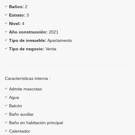
Baños:
2
Estrato:
3
Nivel:
4
Año construcción:
2021
Tipo de inmueble:
Apartamento
Tipo de negocio:
Venta
Características interna :
Admite mascotas
Agua
Balcón
Baño auxiliar
Baño en habitación principal
Calentador