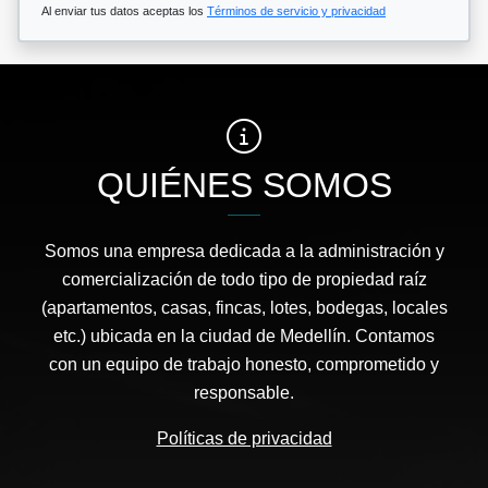
Al enviar tus datos aceptas los
Términos de servicio y privacidad
QUIÉNES SOMOS
Somos una empresa dedicada a la administración y
comercialización de todo tipo de propiedad raíz
(apartamentos, casas, fincas, lotes, bodegas, locales
etc.) ubicada en la ciudad de Medellín. Contamos
con un equipo de trabajo honesto, comprometido y
responsable.
Políticas de privacidad