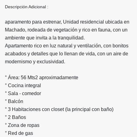
Descripción Adicional :
aparamento para estrenar, Unidad residencial ubicada en
Machado, rodeada de vegetación y rico en fauna, con un
ambiente que invita a la tranquilidad.
Apartamento rico en luz natural y ventilación, con bonitos
acabados y detalles que lo llenan de vida, con un aire de
modernismo y exclusividad.
° Área: 56 Mts2 aproximadamente
° Cocina integral
° Sala - comedor
° Balcón
° 3 Habitaciones con closet (la principal con baño)
° 2 Baños
° Zona de ropas
° Red de gas