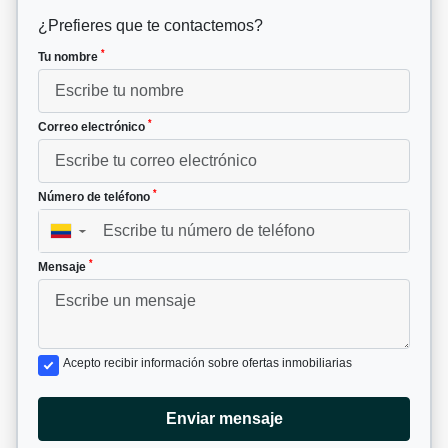
¿Prefieres que te contactemos?
*
Tu nombre
*
Correo electrónico
*
Número de teléfono
▼
*
Mensaje
Acepto recibir información sobre ofertas inmobiliarias
Enviar mensaje