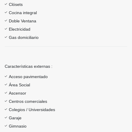
Clósets
Cocina integral
Doble Ventana
Electricidad
Gas domiciliario
Características externas :
Acceso pavimentado
Área Social
Ascensor
Centros comerciales
Colegios / Universidades
Garaje
Gimnasio