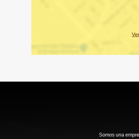
Ve
Somos una empresa