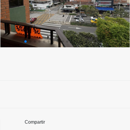
Compartir