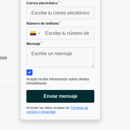
*
Correo electrónico
*
Número de teléfono
▼
²
*
Mensaje
999
Acepto recibir información sobre ofertas
inmobiliarias
Enviar mensaje
Al enviar tus datos aceptas los
Términos de
servicio y privacidad