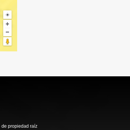
 de propiedad raíz