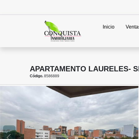
Inicio
Venta
APARTAMENTO LAURELES- S
Código.
8586889