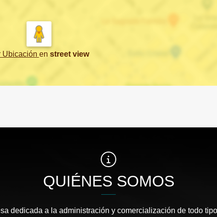
r Ubicación
en
street view
QUIÉNES SOMOS
 dedicada a la administración y comercialización de todo tipo