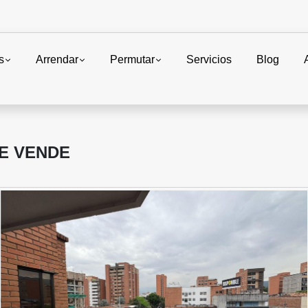
s
Arrendar
Permutar
Servicios
Blog
E VENDE