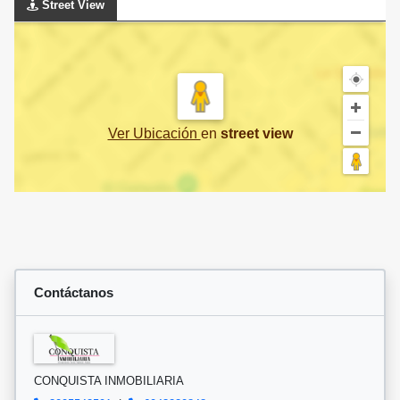
Street View
Ver Ubicación
en
street view
Contáctanos
CONQUISTA INMOBILIARIA