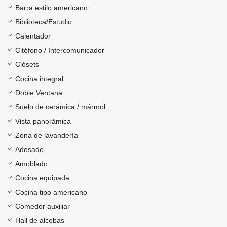
Barra estilo americano
Biblioteca/Estudio
Calentador
Citófono / Intercomunicador
Clósets
Cocina integral
Doble Ventana
Suelo de cerámica / mármol
Vista panorámica
Zona de lavandería
Adosado
Amoblado
Cocina equipada
Cocina tipo americano
Comedor auxiliar
Hall de alcobas