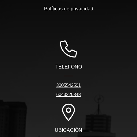
Políticas de privacidad
TELÉFONO
3005542591
6043220848
UBICACIÓN