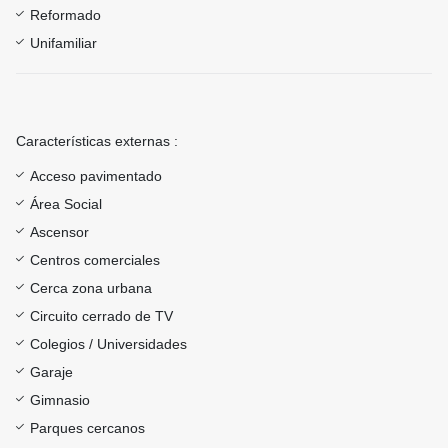
Reformado
Unifamiliar
Características externas :
Acceso pavimentado
Área Social
Ascensor
Centros comerciales
Cerca zona urbana
Circuito cerrado de TV
Colegios / Universidades
Garaje
Gimnasio
Parques cercanos