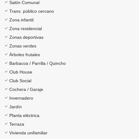
Salón Comunal
Trans. público cercano
Zona infantil
Zona residencial
Zonas deportivas
Zonas verdes
Árboles frutales
Barbacoa / Parrilla / Quincho
Club House
Club Social
Cochera / Garaje
Invernadero
Jardín
Planta eléctrica
Terraza
Vivienda unifamiliar