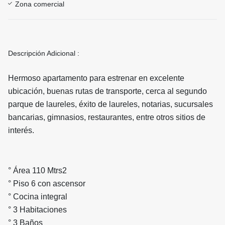
Zona comercial
Descripción Adicional :
Hermoso apartamento para estrenar en excelente
ubicación, buenas rutas de transporte, cerca al segundo
parque de laureles, éxito de laureles, notarias, sucursales
bancarias, gimnasios, restaurantes, entre otros sitios de
interés.
° Área 110 Mtrs2
° Piso 6 con ascensor
° Cocina integral
° 3 Habitaciones
° 3 Baños