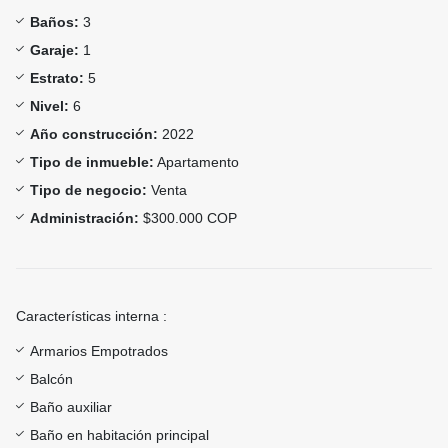
Baños:
3
Garaje:
1
Estrato:
5
Nivel:
6
Año construcción:
2022
Tipo de inmueble:
Apartamento
Tipo de negocio:
Venta
Administración:
$300.000 COP
Características interna :
Armarios Empotrados
Balcón
Baño auxiliar
Baño en habitación principal