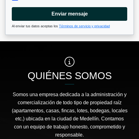
Enviar mensaje
Al enviar tus datos aceptas los
Términos de servicio y privacidad
QUIÉNES SOMOS
Somos una empresa dedicada a la administración y
comercialización de todo tipo de propiedad raíz
(apartamentos, casas, fincas, lotes, bodegas, locales
etc.) ubicada en la ciudad de Medellín. Contamos
con un equipo de trabajo honesto, comprometido y
responsable.