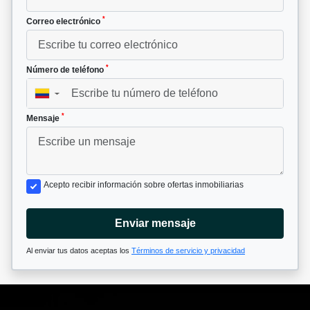
*
Correo electrónico
*
Número de teléfono
▼
*
Mensaje
Acepto recibir información sobre ofertas inmobiliarias
Enviar mensaje
Al enviar tus datos aceptas los
Términos de servicio y privacidad