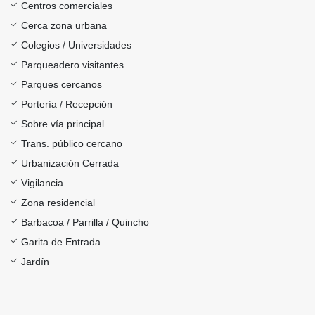
Centros comerciales
Cerca zona urbana
Colegios / Universidades
Parqueadero visitantes
Parques cercanos
Portería / Recepción
Sobre vía principal
Trans. público cercano
Urbanización Cerrada
Vigilancia
Zona residencial
Barbacoa / Parrilla / Quincho
Garita de Entrada
Jardín