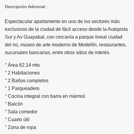
Descripción Adicional :
Espectacular apartamento en uno de los sectores más
exclusivos de la ciudad de fácil acceso desde la Autopista
Sur y Av Guayabal, con cercanía a parque lineal ciudad
del rio, museo de arte moderno de Medellín, restaurantes,
sucursales bancarias, entre otros sitios de interés.
° Área 62.14 mts
° 2 Habitaciones
° 2 Baños completos
° 1 Parqueadero
° Cocina integral con barra en mármol
° Balcón
° Sala comedor
° Cuarto útil
° Zona de ropa