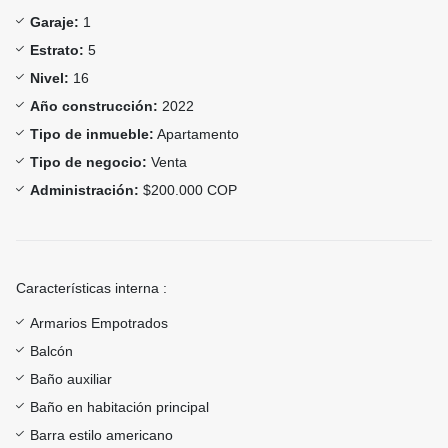
Garaje:
1
Estrato:
5
Nivel:
16
Año construcción:
2022
Tipo de inmueble:
Apartamento
Tipo de negocio:
Venta
Administración:
$200.000 COP
Características interna :
Armarios Empotrados
Balcón
Baño auxiliar
Baño en habitación principal
Barra estilo americano