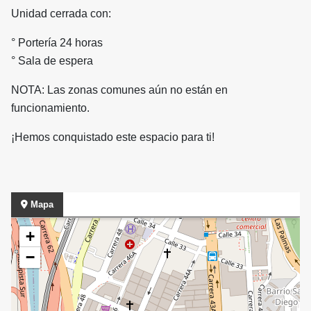
Unidad cerrada con:
° Portería 24 horas
° Sala de espera
NOTA: Las zonas comunes aún no están en
funcionamiento.
¡Hemos conquistado este espacio para ti!
Mapa
+
−