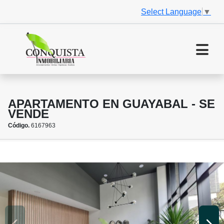
Select Language
▼
APARTAMENTO EN GUAYABAL - SE
VENDE
Código.
6167963