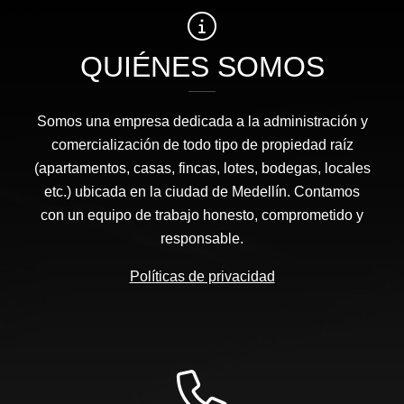
QUIÉNES SOMOS
Somos una empresa dedicada a la administración y
comercialización de todo tipo de propiedad raíz
(apartamentos, casas, fincas, lotes, bodegas, locales
etc.) ubicada en la ciudad de Medellín. Contamos
con un equipo de trabajo honesto, comprometido y
responsable.
Políticas de privacidad