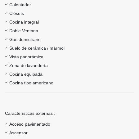
Calentador
Clósets
Cocina integral
Doble Ventana
Gas domiciliario
Suelo de cerámica / mármol
Vista panorámica
Zona de lavandería
Cocina equipada
Cocina tipo americano
Características externas :
Acceso pavimentado
Ascensor