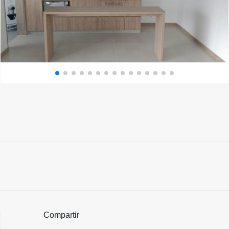
Compartir