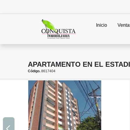
Inicio
Venta
APARTAMENTO EN EL ESTADI
Código.
8617404