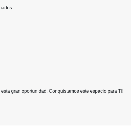
abados
 esta gran oportunidad, Conquistamos este espacio para TI!