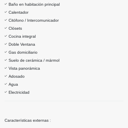
Baño en habitación principal
Calentador
Citófono / Intercomunicador
Clósets
Cocina integral
Doble Ventana
Gas domiciliario
Suelo de cerámica / mármol
Vista panorámica
Adosado
Agua
Electricidad
Características externas :