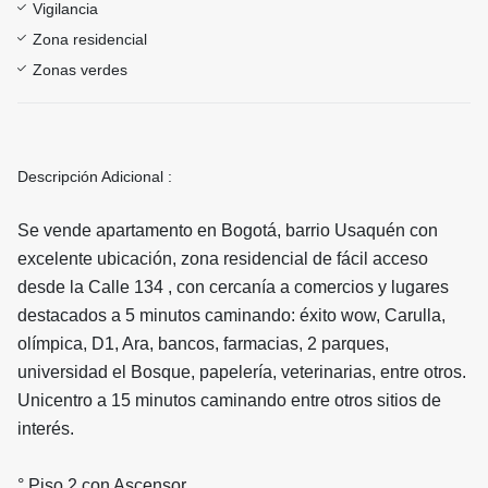
Vigilancia
Zona residencial
Zonas verdes
Descripción Adicional :
Se vende apartamento en Bogotá, barrio Usaquén con
excelente ubicación, zona residencial de fácil acceso
desde la Calle 134 , con cercanía a comercios y lugares
destacados a 5 minutos caminando: éxito wow, Carulla,
olímpica, D1, Ara, bancos, farmacias, 2 parques,
universidad el Bosque, papelería, veterinarias, entre otros.
Unicentro a 15 minutos caminando entre otros sitios de
interés.
° Piso 2 con Ascensor