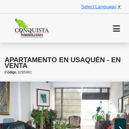
Select Language
▼
APARTAMENTO EN USAQUÉN - EN
VENTA
Código.
8285981