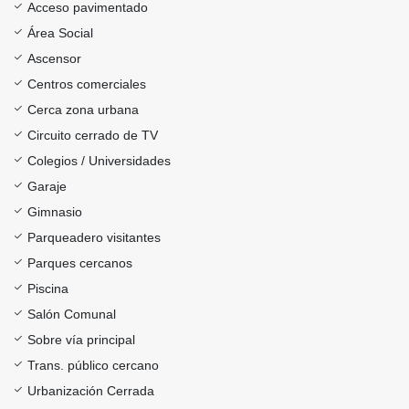
Acceso pavimentado
Área Social
Ascensor
Centros comerciales
Cerca zona urbana
Circuito cerrado de TV
Colegios / Universidades
Garaje
Gimnasio
Parqueadero visitantes
Parques cercanos
Piscina
Salón Comunal
Sobre vía principal
Trans. público cercano
Urbanización Cerrada