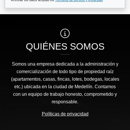
QUIÉNES SOMOS
Somos una empresa dedicada a la administración y
comercialización de todo tipo de propiedad raíz
(apartamentos, casas, fincas, lotes, bodegas, locales
etc.) ubicada en la ciudad de Medellín. Contamos
con un equipo de trabajo honesto, comprometido y
responsable.
Políticas de privacidad