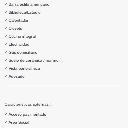
Barra estilo americano
Biblioteca/Estudio
Calentador
Clósets
Cocina integral
Electricidad
Gas domiciliario
Suelo de cerámica / mármol
Vista panorámica
Adosado
Características externas :
Acceso pavimentado
Área Social