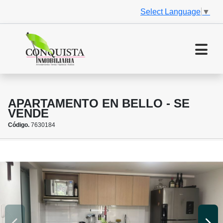
Select Language
▼
APARTAMENTO EN BELLO - SE
VENDE
Código.
7630184