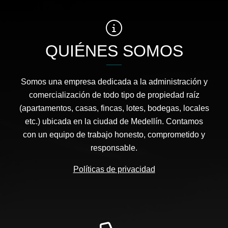
QUIÉNES SOMOS
Somos una empresa dedicada a la administración y
comercialización de todo tipo de propiedad raíz
(apartamentos, casas, fincas, lotes, bodegas, locales
etc.) ubicada en la ciudad de Medellín. Contamos
con un equipo de trabajo honesto, comprometido y
responsable.
Políticas de privacidad