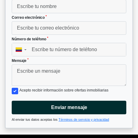
*
Correo electrónico
*
Número de teléfono
▼
*
Mensaje
Acepto recibir información sobre ofertas inmobiliarias
Enviar mensaje
Al enviar tus datos aceptas los
Términos de servicio y privacidad