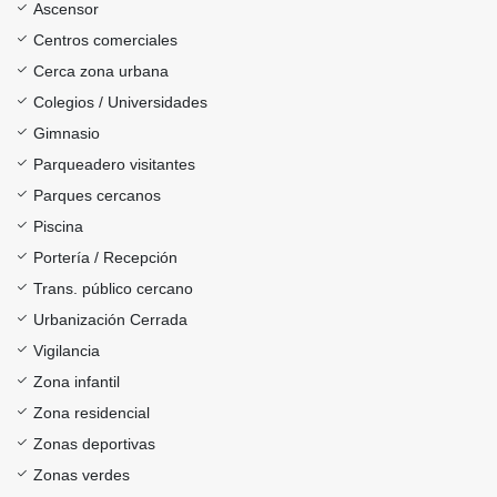
Ascensor
Centros comerciales
Cerca zona urbana
Colegios / Universidades
Gimnasio
Parqueadero visitantes
Parques cercanos
Piscina
Portería / Recepción
Trans. público cercano
Urbanización Cerrada
Vigilancia
Zona infantil
Zona residencial
Zonas deportivas
Zonas verdes