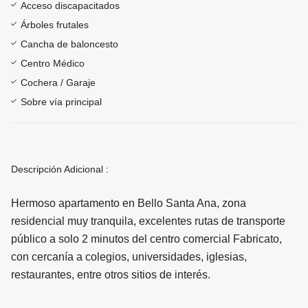
Acceso discapacitados
Árboles frutales
Cancha de baloncesto
Centro Médico
Cochera / Garaje
Sobre vía principal
Descripción Adicional :
Hermoso apartamento en Bello Santa Ana, zona
residencial muy tranquila, excelentes rutas de transporte
público a solo 2 minutos del centro comercial Fabricato,
con cercanía a colegios, universidades, iglesias,
restaurantes, entre otros sitios de interés.