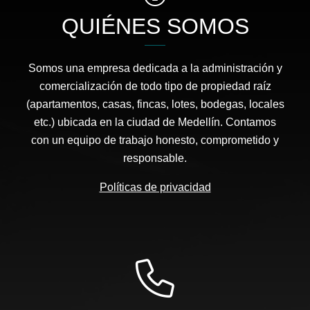
QUIÉNES SOMOS
Somos una empresa dedicada a la administración y
comercialización de todo tipo de propiedad raíz
(apartamentos, casas, fincas, lotes, bodegas, locales
etc.) ubicada en la ciudad de Medellín. Contamos
con un equipo de trabajo honesto, comprometido y
responsable.
Políticas de privacidad