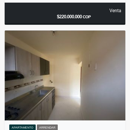
Venta
$220.000.000
COP
APARTAMENTO
ARRENDAR