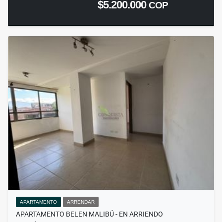
$5.200.000
COP
APARTAMENTO
ARRENDAR
APARTAMENTO BELEN MALIBÚ - EN ARRIENDO