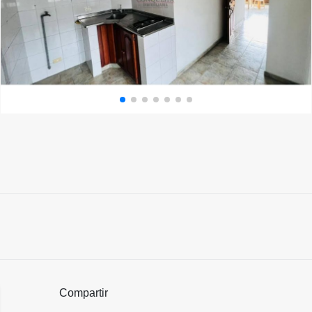
Compartir