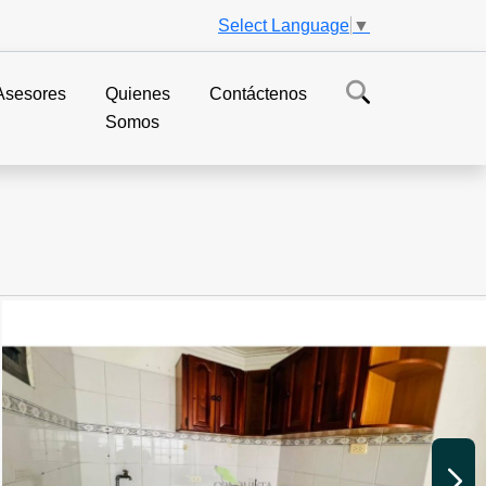
Select Language
▼
Asesores
Quienes
Contáctenos
Somos