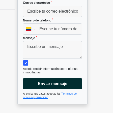
*
Correo electrónico
*
Número de teléfono
▼
*
Mensaje
Acepto recibir información sobre ofertas
inmobiliarias
Enviar mensaje
Al enviar tus datos aceptas los
Términos de
servicio y privacidad