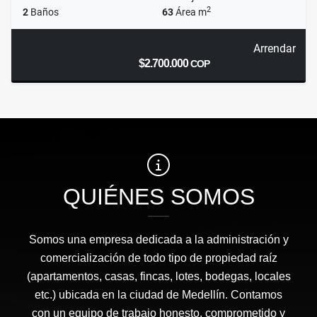
2
2
Baños
63
Área m
Arrendar
$2.700.000
COP
QUIÉNES SOMOS
Somos una empresa dedicada a la administración y
comercialización de todo tipo de propiedad raíz
(apartamentos, casas, fincas, lotes, bodegas, locales
etc.) ubicada en la ciudad de Medellín. Contamos
con un equipo de trabajo honesto, comprometido y