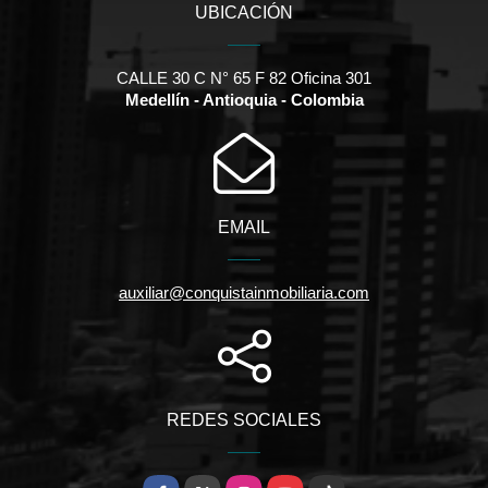
UBICACIÓN
CALLE 30 C N° 65 F 82 Oficina 301
Medellín - Antioquia - Colombia
EMAIL
auxiliar@conquistainmobiliaria.com
REDES SOCIALES