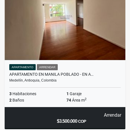
APARTAMENTO
ARRENDAR
APARTAMENTO EN MANILA POBLADO - EN A…
Medellín, Antioquia, Colombia
3
Habitaciones
1
Garaje
2
2
Baños
74
Área m
Arrendar
$3.500.000
COP