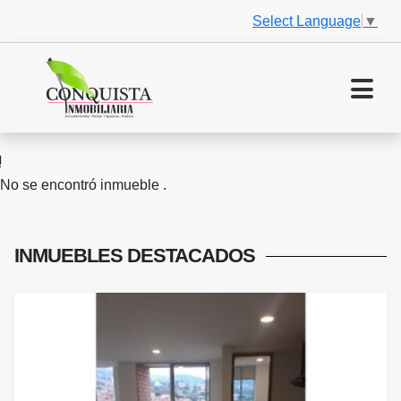
Select Language
▼
No se encontró inmueble .
INMUEBLES
DESTACADOS