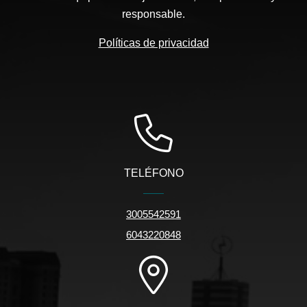
responsable.
Políticas de privacidad
TELÉFONO
3005542591
6043220848