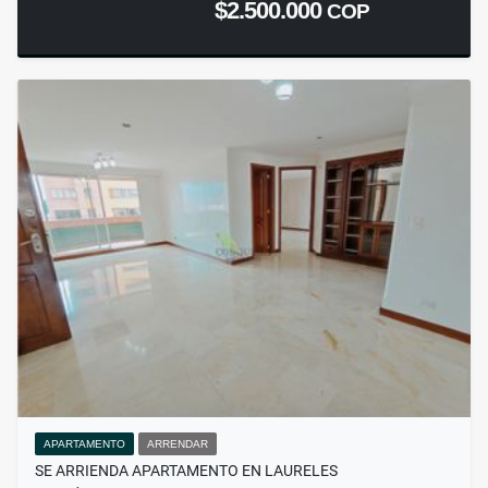
$2.500.000
COP
APARTAMENTO
ARRENDAR
SE ARRIENDA APARTAMENTO EN LAURELES