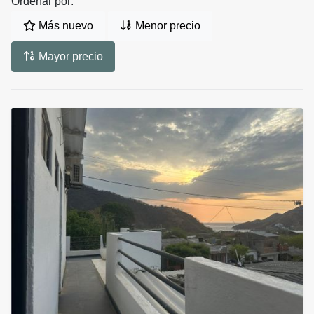
Ordenar por:
Más nuevo
Menor precio
Mayor precio