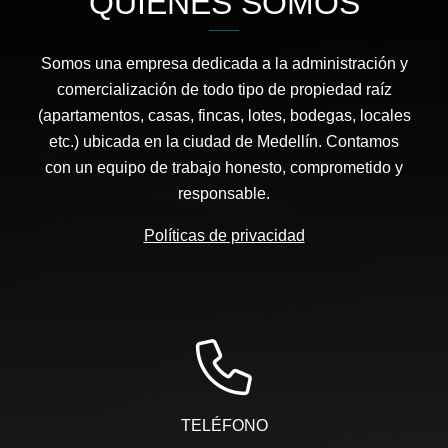
QUIÉNES SOMOS
Somos una empresa dedicada a la administración y
comercialización de todo tipo de propiedad raíz
(apartamentos, casas, fincas, lotes, bodegas, locales
etc.) ubicada en la ciudad de Medellín. Contamos
con un equipo de trabajo honesto, comprometido y
responsable.
Políticas de privacidad
TELÉFONO