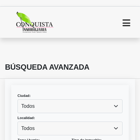
BÚSQUEDA AVANZADA
Ciudad:
Todos
Localidad:
Todos